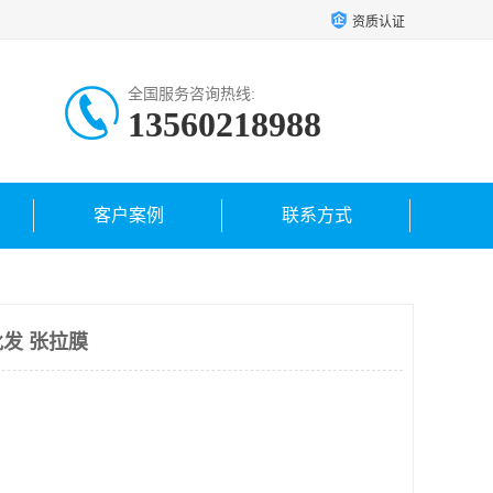
资质认证
全国服务咨询热线:
13560218988
客户案例
联系方式
发 张拉膜