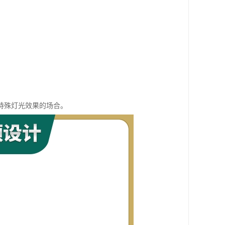
特殊灯光效果的场合。