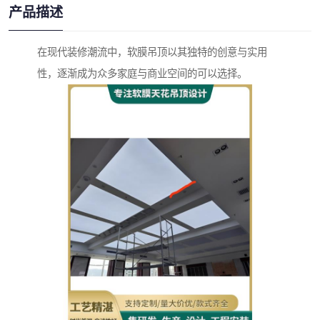
产品描述
在现代装修潮流中，软膜吊顶以其独特的创意与实用
性，逐渐成为众多家庭与商业空间的可以选择。