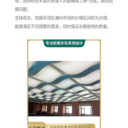
现，选择经验丰富的安装人员能确保工程*完成，避免后
期问题。
总体而言，软膜吊顶在潮州市场的价格区间较为合理，
能够满足不同预算的需求，同时保证长期使用的质量。