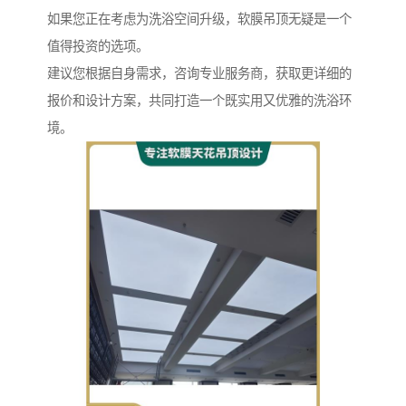
如果您正在考虑为洗浴空间升级，软膜吊顶无疑是一个
值得投资的选项。
建议您根据自身需求，咨询专业服务商，获取更详细的
报价和设计方案，共同打造一个既实用又优雅的洗浴环
境。