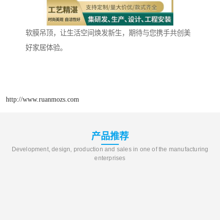
软膜吊顶，让生活空间焕发新生，期待与您携手共创美
好家居体验。
http://www.ruanmozs.com
产品推荐
Development, design, production and sales in one of the manufacturing
enterprises