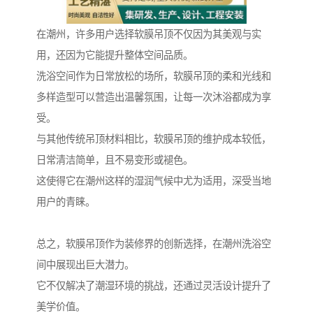
在潮州，许多用户选择软膜吊顶不仅因为其美观与实
用，还因为它能提升整体空间品质。
洗浴空间作为日常放松的场所，软膜吊顶的柔和光线和
多样造型可以营造出温馨氛围，让每一次沐浴都成为享
受。
与其他传统吊顶材料相比，软膜吊顶的维护成本较低，
日常清洁简单，且不易变形或褪色。
这使得它在潮州这样的湿润气候中尤为适用，深受当地
用户的青睐。
总之，软膜吊顶作为装修界的创新选择，在潮州洗浴空
间中展现出巨大潜力。
它不仅解决了潮湿环境的挑战，还通过灵活设计提升了
美学价值。