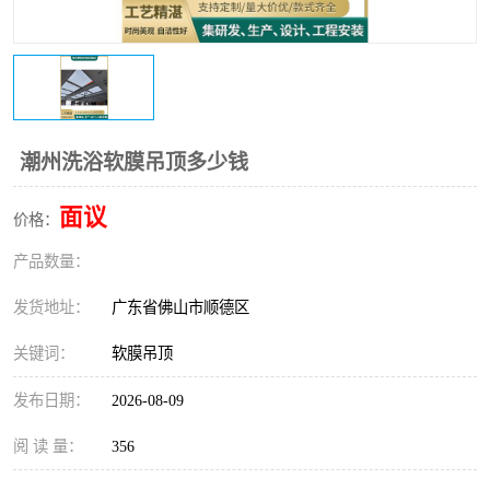
潮州洗浴软膜吊顶多少钱
面议
价格：
产品数量：
发货地址：
广东省佛山市顺德区
关键词：
软膜吊顶
发布日期：
2026-08-09
阅 读 量：
356