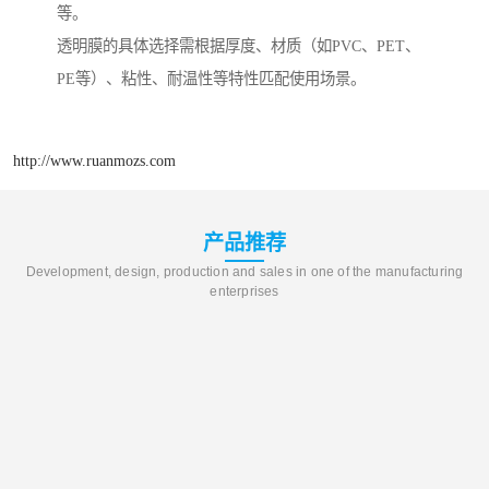
等。
透明膜的具体选择需根据厚度、材质（如PVC、PET、
PE等）、粘性、耐温性等特性匹配使用场景。
http://www.ruanmozs.com
产品推荐
Development, design, production and sales in one of the manufacturing
enterprises