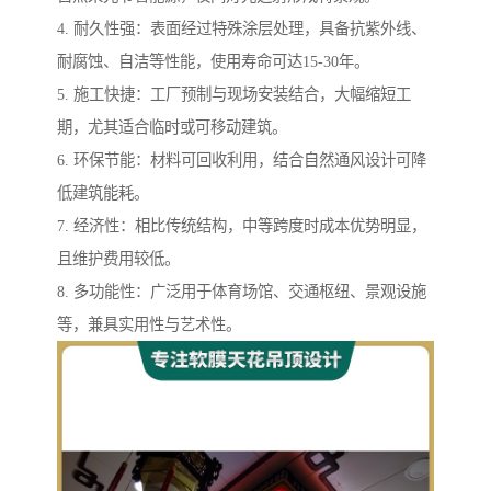
4. 耐久性强：表面经过特殊涂层处理，具备抗紫外线、
耐腐蚀、自洁等性能，使用寿命可达15-30年。
5. 施工快捷：工厂预制与现场安装结合，大幅缩短工
期，尤其适合临时或可移动建筑。
6. 环保节能：材料可回收利用，结合自然通风设计可降
低建筑能耗。
7. 经济性：相比传统结构，中等跨度时成本优势明显，
且维护费用较低。
8. 多功能性：广泛用于体育场馆、交通枢纽、景观设施
等，兼具实用性与艺术性。