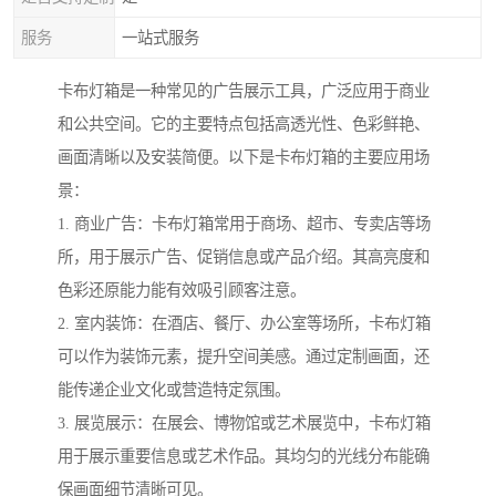
服务
一站式服务
卡布灯箱是一种常见的广告展示工具，广泛应用于商业
和公共空间。它的主要特点包括高透光性、色彩鲜艳、
画面清晰以及安装简便。以下是卡布灯箱的主要应用场
景：
1. 商业广告：卡布灯箱常用于商场、超市、专卖店等场
所，用于展示广告、促销信息或产品介绍。其高亮度和
色彩还原能力能有效吸引顾客注意。
2. 室内装饰：在酒店、餐厅、办公室等场所，卡布灯箱
可以作为装饰元素，提升空间美感。通过定制画面，还
能传递企业文化或营造特定氛围。
3. 展览展示：在展会、博物馆或艺术展览中，卡布灯箱
用于展示重要信息或艺术作品。其均匀的光线分布能确
保画面细节清晰可见。