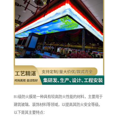
B1级防火膜是一种具有较高防火性能的材料，主要用于
建筑玻璃、装饰材料等领域，以提高其防火安全等级。
以下是其主要特点：