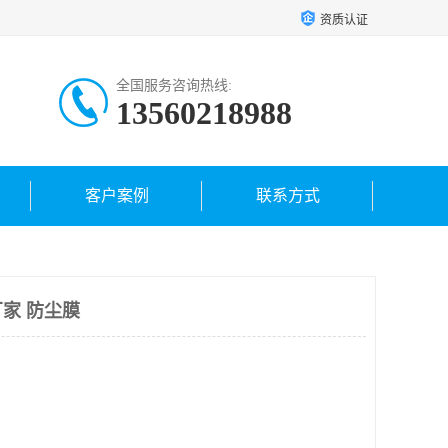
资质认证
全国服务咨询热线:
13560218988
客户案例
联系方式
家 防尘膜