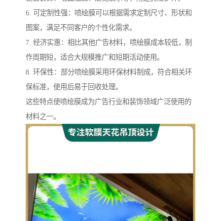
6. 可定制性强：喷绘膜可以根据需求定制尺寸、形状和
图案，满足不同客户的个性化需求。
7. 经济实惠：相比其他广告材料，喷绘膜成本较低，制
作周期短，适合大规模推广和短期活动使用。
8. 环保性：部分喷绘膜采用环保材料制成，符合相关环
保标准，使用后易于回收处理。
这些特点使喷绘膜成为广告行业和装饰领域广泛使用的
材料之一。