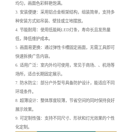
均匀，画面色彩鲜艳饱满。
3. 安装便捷：采用铝合金框架结构，组装简单，支持多
种安装方式如吊装、壁挂或立地摆放。
4. 节能耐用：使用低能耗LED灯条，寿命长且发热量
低，降低维护成本。
5. 画面易更换：通过弹性卡槽固定画面，无需工具即可
快速拆换广告内容。
6. 适用广泛：室内外均可使用，常见于商场、、机场等
场所，适合长期固定展示。
7. 防水防尘：部分户外型号具备防护设计，能适应不同
环境条件。
8. 超薄设计：整体厚度较薄，节省空间的同时保持良好
展示效果。
9. 可定制性强：支持不同尺寸、形状和灯光效果的个性
化定制。