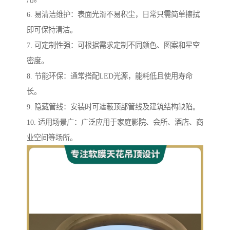
6. 易清洁维护：表面光滑不易积尘，日常只需简单擦拭
即可保持清洁。
7. 可定制性强：可根据需求定制不同颜色、图案和星空
密度。
8. 节能环保：通常搭配LED光源，能耗低且使用寿命
长。
9. 隐藏管线：安装时可遮蔽顶部管线及建筑结构缺陷。
10. 适用场景广：广泛应用于家庭影院、会所、酒店、商
业空间等场所。