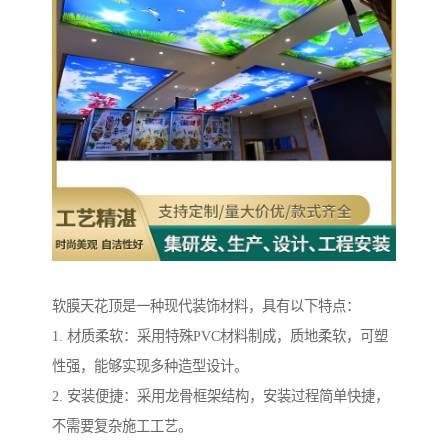
软膜天花顶是一种现代装饰材料，具有以下特点：
1. 材质柔软：采用特殊PVC材料制成，质地柔软，可塑
性强，能够实现多种造型设计。
2. 安装便捷：采用龙骨框架结构，安装过程简单快捷，
不需要复杂施工工艺。