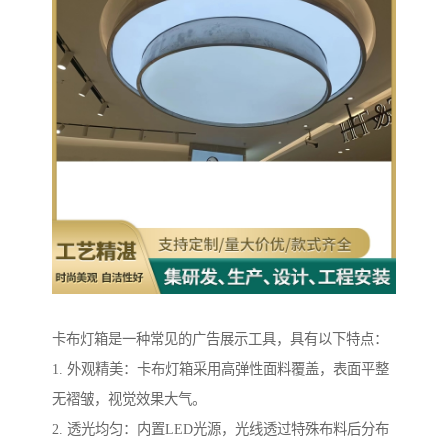
卡布灯箱是一种常见的广告展示工具，具有以下特点：
1. 外观精美：卡布灯箱采用高弹性面料覆盖，表面平整
无褶皱，视觉效果大气。
2. 透光均匀：内置LED光源，光线透过特殊布料后分布