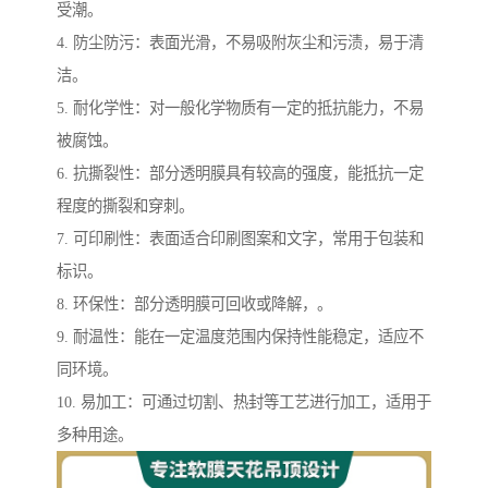
受潮。
4. 防尘防污：表面光滑，不易吸附灰尘和污渍，易于清
洁。
5. 耐化学性：对一般化学物质有一定的抵抗能力，不易
被腐蚀。
6. 抗撕裂性：部分透明膜具有较高的强度，能抵抗一定
程度的撕裂和穿刺。
7. 可印刷性：表面适合印刷图案和文字，常用于包装和
标识。
8. 环保性：部分透明膜可回收或降解，。
9. 耐温性：能在一定温度范围内保持性能稳定，适应不
同环境。
10. 易加工：可通过切割、热封等工艺进行加工，适用于
多种用途。