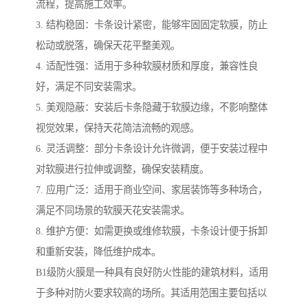
流程，提高施工效率。
3. 结构稳固：卡条设计紧密，能够牢固固定软膜，防止
松动或脱落，确保天花平整美观。
4. 适配性强：适用于多种软膜材质和厚度，兼容性良
好，满足不同安装需求。
5. 美观隐蔽：安装后卡条隐藏于软膜边缘，不影响整体
视觉效果，保持天花简洁流畅的观感。
6. 灵活调整：部分卡条设计允许微调，便于安装过程中
对软膜进行拉伸或调整，确保安装精度。
7. 应用广泛：适用于商业空间、家居装饰等多种场合，
满足不同场景的软膜天花安装需求。
8. 维护方便：如需更换或维修软膜，卡条设计便于拆卸
和重新安装，降低维护成本。
B1级防火膜是一种具有良好防火性能的建筑材料，适用
于多种对防火要求较高的场所。其适用范围主要包括以