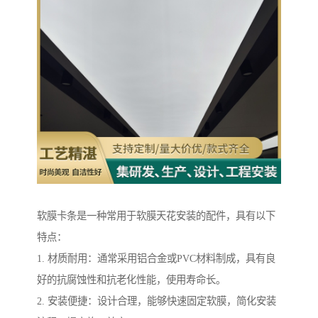
软膜卡条是一种常用于软膜天花安装的配件，具有以下
特点：
1. 材质耐用：通常采用铝合金或PVC材料制成，具有良
好的抗腐蚀性和抗老化性能，使用寿命长。
2. 安装便捷：设计合理，能够快速固定软膜，简化安装