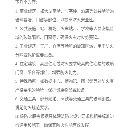
下几个方面：
1. 商业建筑：如大型商场、写字楼、酒店等公共场所的
玻璃幕墙、门窗等部位，以提高防火安全性。
2. 公共设施：站、机场、火车站、、学校等人员密集区
域的玻璃隔断、门窗等，确保火灾时火势蔓延。
3. 工业建筑：工厂、仓库等场所的玻璃区域，用于防火
分隔或保护重要设备。
4. 住宅建筑：高层住宅或防火要求较高的住宅楼的玻璃
门窗、阳台等部位，增强防火能力。
5. 特殊场所：如数据中心、博物馆、图书馆等对防火有
严格要求的场所，保护贵重物品或设备。
6. 交通工具：部分船舶、高铁等交通工具的玻璃部位，
满足防火规范要求。
B1级防火膜需根据具体建筑防火设计要求和相关标准进
行选用和施工，确保其防火性能有效发挥。