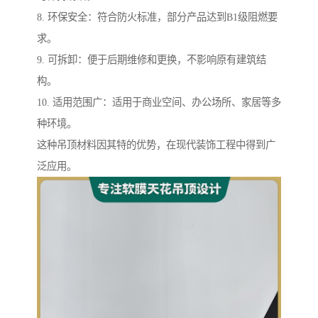
8. 环保安全：符合防火标准，部分产品达到B1级阻燃要
求。
9. 可拆卸：便于后期维修和更换，不影响原有建筑结
构。
10. 适用范围广：适用于商业空间、办公场所、家居等多
种环境。
这种吊顶材料因其特的优势，在现代装饰工程中得到广
泛应用。