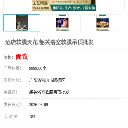
酒店软膜天花 韶关浴室软膜吊顶批发
面议
价格：
产品数量：
9999.00个
发货地址：
广东省佛山市顺德区
关键词：
韶关浴室软膜吊顶批发
发布日期：
2026-08-09
阅 读 量：
183