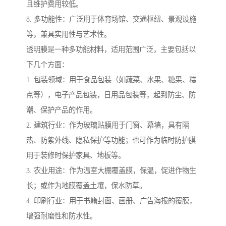
且维护费用较低。
8. 多功能性：广泛用于体育场馆、交通枢纽、景观设施
等，兼具实用性与艺术性。
透明膜是一种多功能材料，适用范围广泛，主要包括以
下几个方面：
1. 包装领域：用于食品包装（如蔬菜、水果、糖果、糕
点等），电子产品包装，日用品包装等，起到防尘、防
潮、保护产品的作用。
2. 建筑行业：作为玻璃贴膜用于门窗、幕墙，具有隔
热、防紫外线、隐私保护等功能；也可作为临时防护膜
用于装修时保护家具、地板等。
3. 农业用途：作为温室大棚覆盖膜，保温，促进作物生
长；或作为地膜覆盖土壤，保水防草。
4. 印刷行业：用于书籍封面、画册、广告海报的覆膜，
增强耐磨性和防水性。