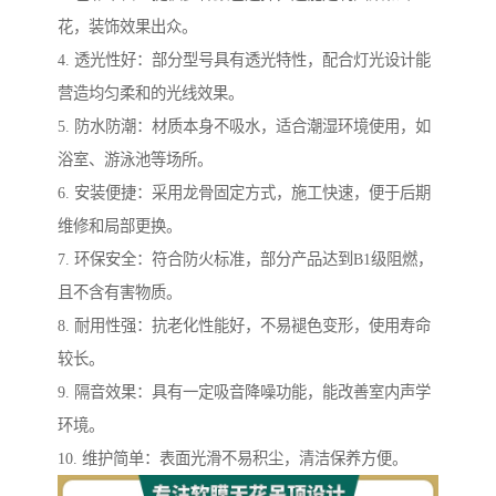
花，装饰效果出众。
4. 透光性好：部分型号具有透光特性，配合灯光设计能
营造均匀柔和的光线效果。
5. 防水防潮：材质本身不吸水，适合潮湿环境使用，如
浴室、游泳池等场所。
6. 安装便捷：采用龙骨固定方式，施工快速，便于后期
维修和局部更换。
7. 环保安全：符合防火标准，部分产品达到B1级阻燃，
且不含有害物质。
8. 耐用性强：抗老化性能好，不易褪色变形，使用寿命
较长。
9. 隔音效果：具有一定吸音降噪功能，能改善室内声学
环境。
10. 维护简单：表面光滑不易积尘，清洁保养方便。