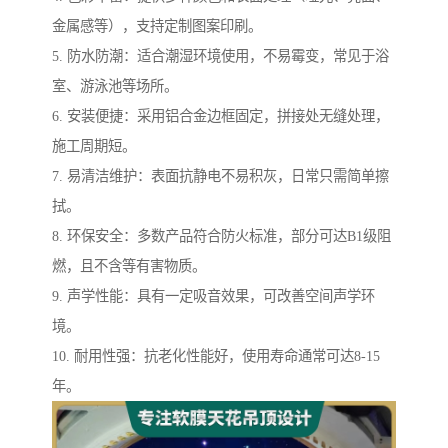
金属感等），支持定制图案印刷。
5. 防水防潮：适合潮湿环境使用，不易霉变，常见于浴
室、游泳池等场所。
6. 安装便捷：采用铝合金边框固定，拼接处无缝处理，
施工周期短。
7. 易清洁维护：表面抗静电不易积灰，日常只需简单擦
拭。
8. 环保安全：多数产品符合防火标准，部分可达B1级阻
燃，且不含等有害物质。
9. 声学性能：具有一定吸音效果，可改善空间声学环
境。
10. 耐用性强：抗老化性能好，使用寿命通常可达8-15
年。