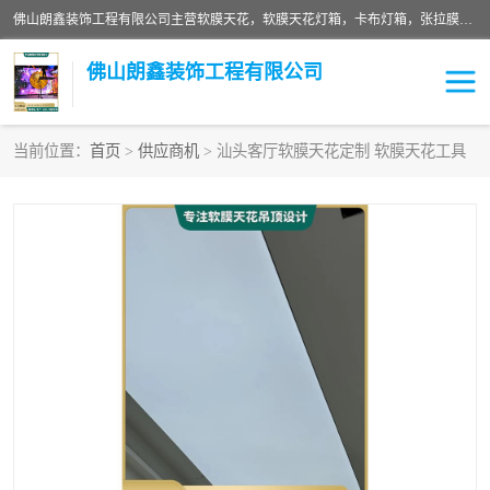
佛山朗鑫装饰工程有限公司主营软膜天花，软膜天花灯箱，卡布灯箱，张拉膜等产品，价格实惠，支持定制；公司专业装饰铺面，家居，会展特装，软膜等工程，技能精良人员，安装快、价格合理，质量保证、热诚与各方有识人士合作，欢迎新老客户来电咨询。
佛山朗鑫装饰工程有限公司
当前位置：
首页
>
供应商机
> 汕头客厅软膜天花定制 软膜天花工具
软膜天花灯箱
卡布灯箱
张拉膜
软膜吊顶
软膜天花