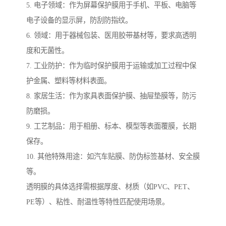
5. 电子领域：作为屏幕保护膜用于手机、平板、电脑等
电子设备的显示屏，防刮防指纹。
6. 领域：用于器械包装、医用胶带基材等，要求高透明
度和无菌性。
7. 工业防护：作为临时保护膜用于运输或加工过程中保
护金属、塑料等材料表面。
8. 家居生活：作为家具表面保护膜、抽屉垫膜等，防污
防磨损。
9. 工艺制品：用于相册、标本、模型等表面覆膜，长期
保存。
10. 其他特殊用途：如汽车贴膜、防伪标签基材、安全膜
等。
透明膜的具体选择需根据厚度、材质（如PVC、PET、
PE等）、粘性、耐温性等特性匹配使用场景。