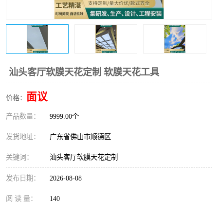
汕头客厅软膜天花定制 软膜天花工具
面议
价格：
产品数量：
9999.00个
发货地址：
广东省佛山市顺德区
关键词：
汕头客厅软膜天花定制
发布日期：
2026-08-08
阅 读 量：
140