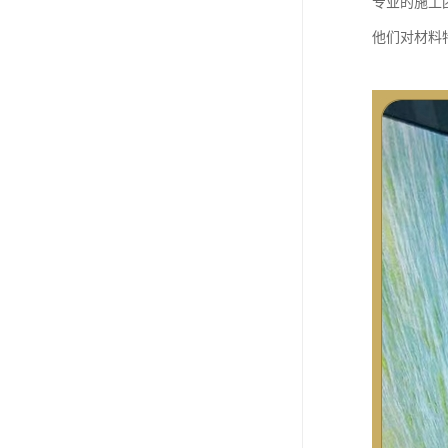
专业的施工
他们对材料