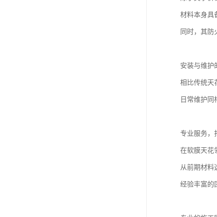
材料本身具
同时，其防
安装与维护
相比传统天
日常维护同
专业服务，
在软膜天花
从前期材料
经验丰富的