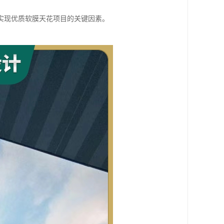
实现优质软膜天花项目的关键因素。