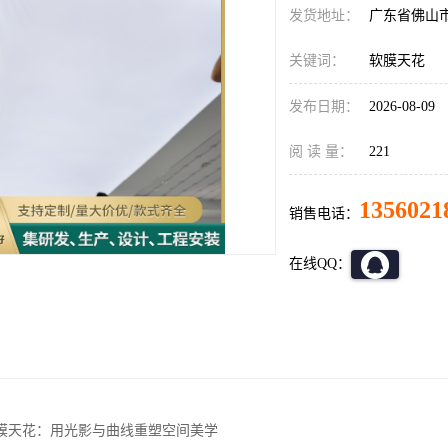
发货地址：
广东省佛山
关键词：
软膜天花
发布日期：
2026-08-09
阅 读 量：
221
1356021
销售电话：
在线QQ：
膜天花：用光影与曲线重塑空间美学