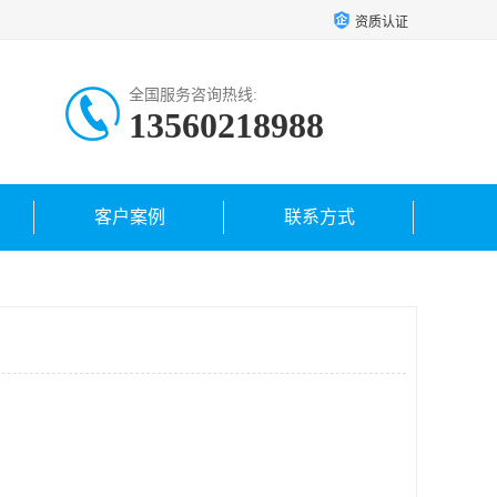
资质认证
全国服务咨询热线:
13560218988
客户案例
联系方式