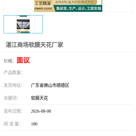
湛江商场软膜天花厂家
面议
价格：
产品数量：
发货地址：
广东省佛山市顺德区
关键词：
软膜天花
发布日期：
2026-08-08
阅 读 量：
180