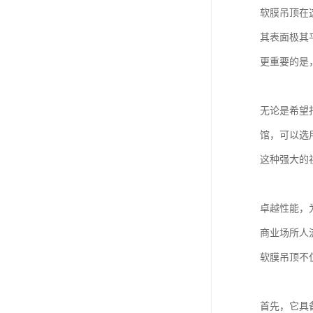
软膜吊顶在
其表面极其
更重要的是
无论是希望
馆，可以选
这种强大的
卓越性能，
商业场所人
软膜吊顶不
首先，它具