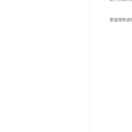
更值得称道