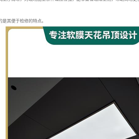
的是其便于检修的特点。