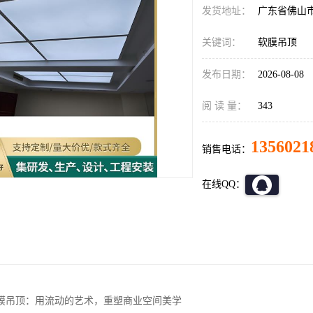
发货地址：
广东省佛山
关键词：
软膜吊顶
发布日期：
2026-08-08
阅 读 量：
343
1356021
销售电话：
在线QQ：
膜吊顶：用流动的艺术，重塑商业空间美学