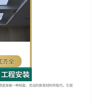
顶逐渐被一种轻盈、灵动的新型材料所取代，它就