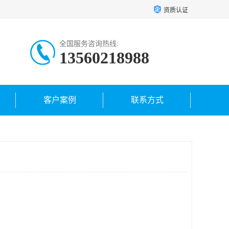
资质认证
全国服务咨询热线:
13560218988
客户案例
联系方式