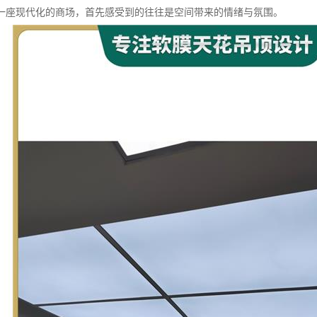
一座现代化的商场，首先感受到的往往是空间带来的情绪与氛围。