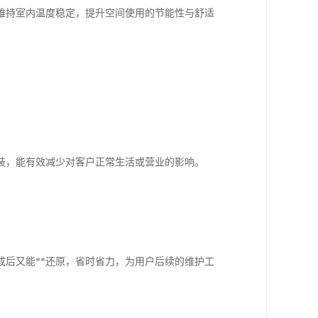
维持室内温度稳定，提升空间使用的节能性与舒适
装，能有效减少对客户正常生活或营业的影响。
后又能**还原，省时省力，为用户后续的维护工