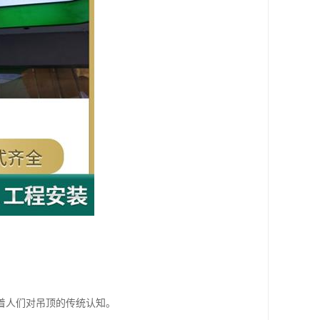
着人们对吊顶的传统认知。