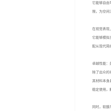
它能够自由
限，为空间
在视觉表现
它能够模拟
配从现代简
卓越性能：
除了出众的
其材料本身
稳定使用，
同时，软膜