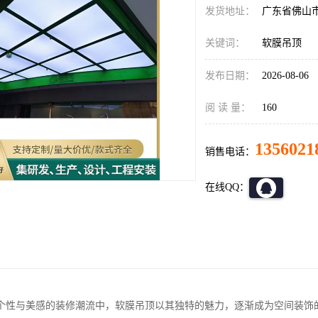
发货地址：
广东省佛山
关键词：
软膜吊顶
发布日期：
2026-08-06
阅 读 量：
160
1356021
销售电话：
在线QQ：
个性与美感的装修潮流中，软膜吊顶以其独特的魅力，逐渐成为空间装饰