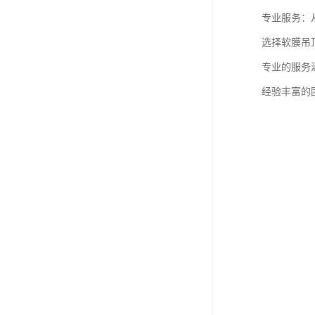
专业服务：
选择软膜吊
专业的服务
经验丰富的