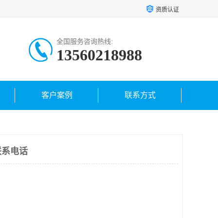
资质认证
全国服务咨询热线:
13560218988
客户案例
联系方式
联系电话