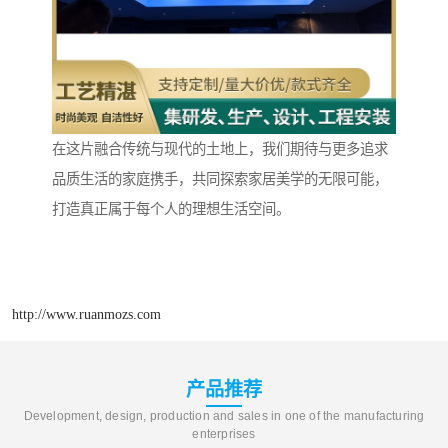
在这片融合传统与现代的土地上，我们期待与更多追求
品质生活的家庭携手，共同探索家居美学的无限可能，
打造真正属于每个人的理想生活空间。
http://www.ruanmozs.com
产品推荐
Development, design, production and sales in one of the manufacturing
enterprises