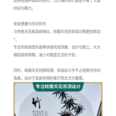
这种低维护成本的特点，为忙碌的现代家庭节省了大量
时间与精力。
安装便捷与空间优化
与传统天花板装修相比，软膜天花的安装过程更加简洁
*。
专业的安装团队能够快速完成测量、设计与施工，大大
缩短装修周期，减少对家庭生活的干扰。
同时，软膜天花材质轻薄，安装后几乎不占用室内空间
高度，这对于层高有限的客厅而言尤为重要。