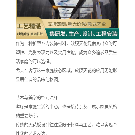
作为一种新型室内装饰材料，软膜天花凭借其出众的可
塑性、光影表现力以及实用性能，成为众多追求品质生
活家庭的可以选择。
尤其在客厅这一家庭核心区域，软膜天花的应用更能彰
显居住者的品味与格调。
艺术与美学的空间演绎
客厅是家庭生活的中心，也是接待亲友、展示家居风格
的重要场所。
传统的天花板设计往往受限于材料与工艺，难以实现个
性化的艺术表达。