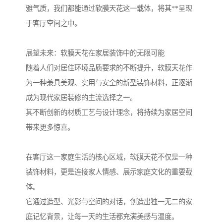
雅气质，我们都能通过软膜天花这一载体，将其**呈现
于客厅空间之中。
展望未来：软膜天花在家居装饰中的无限可能
随着人们对居住环境品质要求的不断提升，软膜天花作
为一种兼具美观、实用与安全的新型装饰材料，正逐渐
成为现代家居装修的主流选择之一。
其不断创新的材质工艺与设计理念，将持续为家居空间
带来更多惊喜。
在客厅这一家庭生活的核心区域，软膜天花不仅是一种
装饰材料，更是连接家人情感、展示家庭文化的重要载
体。
它通过造型、光影与空间的对话，创造出独一无二的家
庭记忆背景，让每一天的生活都充满美感与温度。