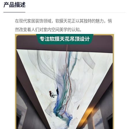
产品描述
在现代家居装饰领域，软膜天花正以其独特的魅力，悄
然改变着人们对室内空间美学的认知。