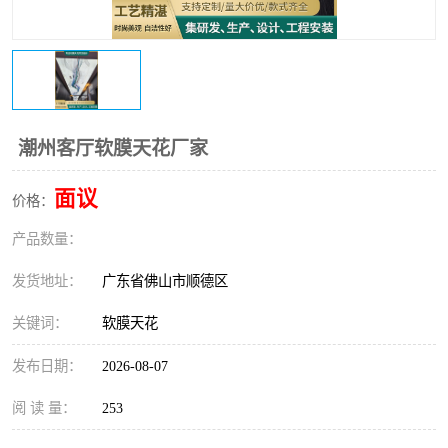
潮州客厅软膜天花厂家
面议
价格：
产品数量：
发货地址：
广东省佛山市顺德区
关键词：
软膜天花
发布日期：
2026-08-07
阅 读 量：
253