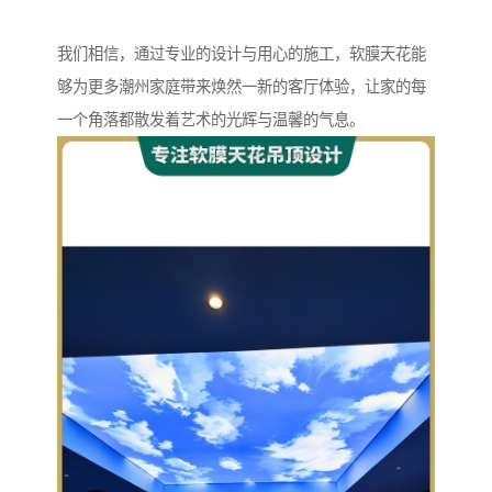
我们相信，通过专业的设计与用心的施工，软膜天花能
够为更多潮州家庭带来焕然一新的客厅体验，让家的每
一个角落都散发着艺术的光辉与温馨的气息。