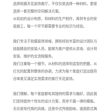
选择软膜天花装饰客厅，不仅仅是选择一种材料，更是
选择一套完整的空间解决方案。
从较初的设计构思，到材料的生产制作，再到专业的安
装施工，每一个环节都需要专业的知识与经验。
我们专注于软膜装饰领域，拥有经验丰富的设计团队与
技能精良的安装人员，能够为客户提供从咨询、设计到
安装、维护的全流程服务。
我们注重每一个细节，从材料的选择到造型的把握，从
灯光的配置到整体的协调，力求为每个家庭打造出既符
合审美又满足实用需求的客厅天花装饰。
我们理解，每个家庭都有其独特的需求与偏好，因此我
们坚持提供个性化的设计方案，而非千篇一律的模板。
无论是现代简约风格，还是中式传统韵味，或是欧式典