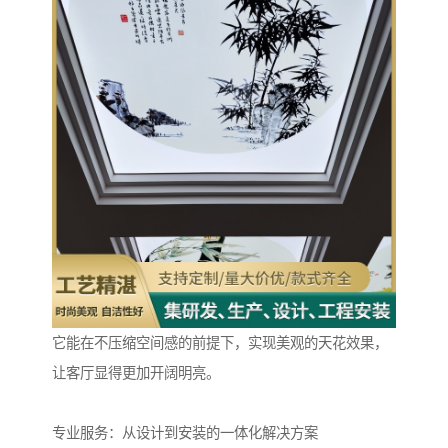
它能在不压缩空间感的前提下，实现美观的天花效果，
让客厅显得更加开阔明亮。
专业服务：从设计到安装的一体化解决方案