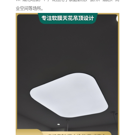
业空间等场所。