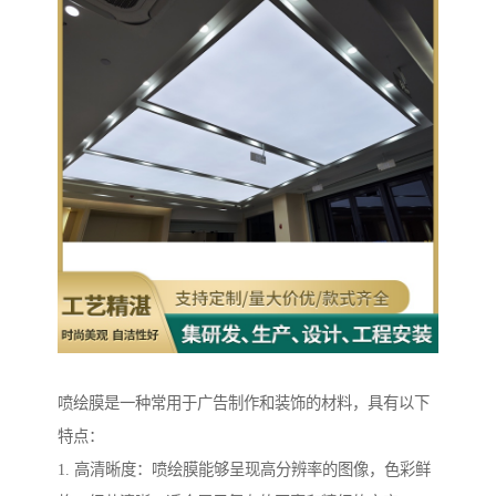
喷绘膜是一种常用于广告制作和装饰的材料，具有以下
特点：
1. 高清晰度：喷绘膜能够呈现高分辨率的图像，色彩鲜