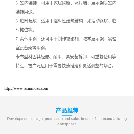
5. 室内装饰：可用于家居隔断、照片墙、展示架等室内
装饰用途。
6. 临时建筑：适用于临时性建筑结构，如活动篷房、临
时摊位等。
7. 其他用途：还可用于制作摄影棚、教学展示架、实验
室设备架等用途。
卡布型材因其轻便、耐用、易安装拆卸、可重复使用等
特点，被广泛应用于需要快速搭建和灵活调整的场合。
http://www.ruanmozs.com
产品推荐
Development, design, production and sales in one of the manufacturing
enterprises