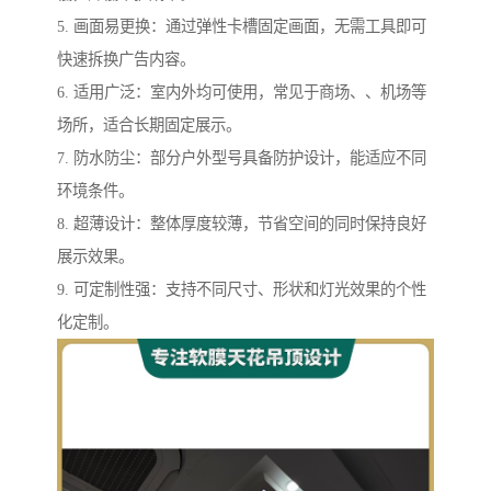
5. 画面易更换：通过弹性卡槽固定画面，无需工具即可
快速拆换广告内容。
6. 适用广泛：室内外均可使用，常见于商场、、机场等
场所，适合长期固定展示。
7. 防水防尘：部分户外型号具备防护设计，能适应不同
环境条件。
8. 超薄设计：整体厚度较薄，节省空间的同时保持良好
展示效果。
9. 可定制性强：支持不同尺寸、形状和灯光效果的个性
化定制。