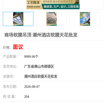
商场软膜吊顶 潮州酒店软膜天花批发
面议
价格：
产品数量：
9999.00个
发货地址：
广东省佛山市顺德区
关键词：
潮州酒店软膜天花批发
发布日期：
2026-08-07
阅 读 量：
204