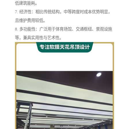
低建筑能耗。
7. 经济性：相比传统结构，中等跨度时成本优势明显，
且维护费用较低。
8. 多功能性：广泛用于体育场馆、交通枢纽、景观设施
等，兼具实用性与艺术性。