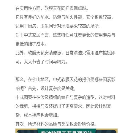
在实用性方面，软膜天花同样表现卓越。
它具有良好的防水、防潮与防火性能，安全系数较高，
适用于厨房、卫生间等对环境要求较高的场所。
对于中式家居而言，这些特性意味着更长的使用寿命与
更低的维护成本。
此外，软膜天花安装便捷，日常清洁只需用湿布擦拭即
可，大大节省了时间与精力。
那么，在佛山地区，中式软膜天花的报价受哪些因素影
响呢？首先，设计复杂度是关键。
中式图案往往涉及精细的纹样与复杂的造型，这对材料
的裁剪、拼接与安装提出了更高要求，因此设计越复
杂，成本相应也会增加。
其次，所选材料的品质与类型也会影响价格。