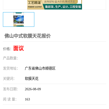
佛山中式软膜天花报价
面议
价格：
产品数量：
发货地址：
广东省佛山市顺德区
关键词：
软膜天花
发布日期：
2026-08-09
阅 读 量：
163