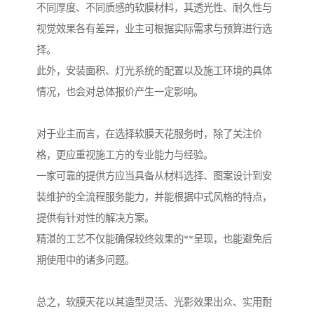
不同厚度、不同质感的软膜材料，其透光性、耐久性与
视觉效果各有差异，业主可根据实际需求与预算进行选
择。
此外，安装面积、灯光系统的配置以及施工环境的具体
情况，也会对总体报价产生一定影响。
对于业主而言，在选择软膜天花服务时，除了关注价
格，更应重视施工方的专业能力与经验。
一家可靠的提供方应当具备从材料选择、图案设计到安
装维护的全流程服务能力，并能根据中式风格的特点，
提供有针对性的解决方案。
精湛的工艺不仅能确保较终效果的**呈现，也能避免后
期使用中的诸多问题。
总之，软膜天花以其造型灵活、光影效果出众、实用耐