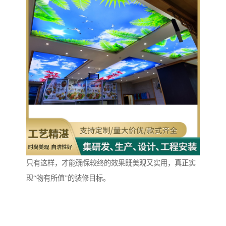
只有这样，才能确保较终的效果既美观又实用，真正实
现“物有所值”的装修目标。