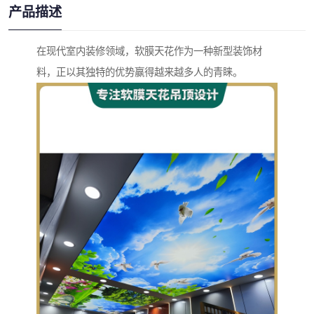
产品描述
在现代室内装修领域，软膜天花作为一种新型装饰材
料，正以其独特的优势赢得越来越多人的青睐。