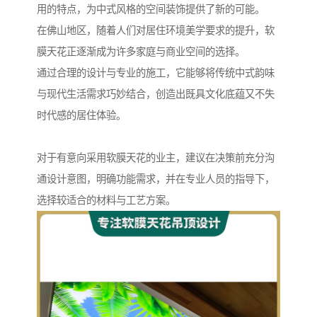
用的特点，为中式风格的空间装饰提供了新的可能。
在佛山地区，随着人们对居住环境美学要求的提升，软
膜天花正逐渐成为许多家庭与商业空间的选择。
通过合理的设计与专业的施工，它能够将传统中式韵味
与现代生活需求巧妙结合，创造出既具文化底蕴又不失
时代感的居住体验。
对于有意向采用软膜天花的业主，建议在决策前充分沟
通设计意图，明确功能需求，并在专业人员的指导下，
选择较适合的材料与工艺方案。