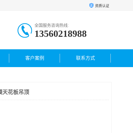
资质认证
全国服务咨询热线:
13560218988
客户案例
联系方式
膜天花板吊顶