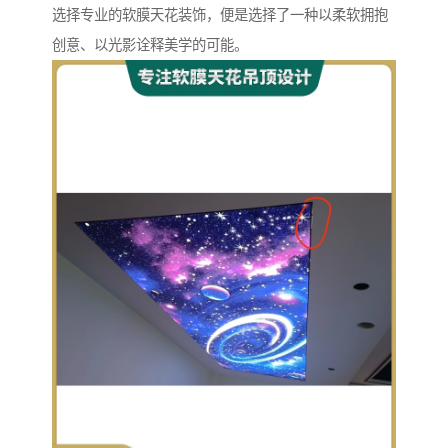
选择专业的软膜天花装饰，便是选择了一种以柔软拥抱
创意、以光影诠释美学的可能。