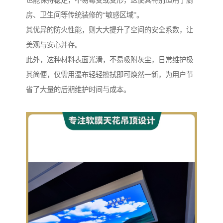
也能保持稳定，不易霉变或变形，这使其特别适用于厨
房、卫生间等传统装修的“敏感区域”。
其优异的防火性能，则大大提升了空间的安全系数，让
美观与安心并存。
此外，这种材料表面光滑，不易吸附灰尘，日常维护极
其简便，仅需用湿布轻轻擦拭即可焕然一新，为用户节
省了大量的后期维护时间与成本。