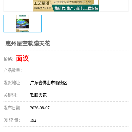
惠州星空软膜天花
面议
价格：
产品数量：
发货地址：
广东省佛山市顺德区
关键词：
软膜天花
发布日期：
2026-08-07
阅 读 量：
192