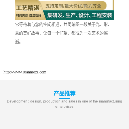
它等待着与您的空间相遇，共同编织一段关于光、形、
意的美好故事，让每一个仰望，都成为一次艺术的邂
逅。
http://www.ruanmozs.com
产品推荐
Development, design, production and sales in one of the manufacturing
enterprises