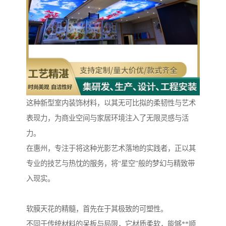
这种新型室内装饰材料，以其无可比拟的柔韧性与艺术
表现力，为商业空间与家居环境注入了无限灵感与活
力。
在惠州，专注于将这种光影艺术落地的实践者，正以其
专业的技艺与热忱的服务，将“星空”般的梦幻与精致带
入现实。
软膜天花的精髓，首先在于其极致的可塑性。
不同于传统材料的呆板与局限，它材质柔软，能够**顺