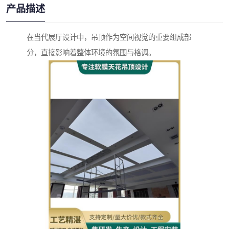
产品描述
在当代展厅设计中，吊顶作为空间视觉的重要组成部
分，直接影响着整体环境的氛围与格调。