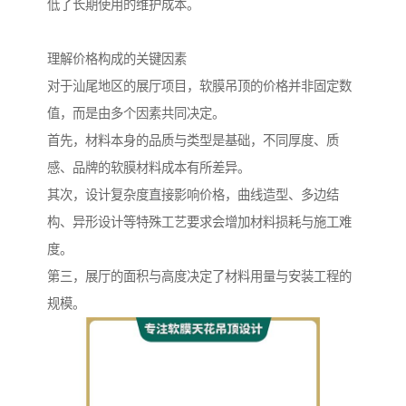
低了长期使用的维护成本。
理解价格构成的关键因素
对于汕尾地区的展厅项目，软膜吊顶的价格并非固定数
值，而是由多个因素共同决定。
首先，材料本身的品质与类型是基础，不同厚度、质
感、品牌的软膜材料成本有所差异。
其次，设计复杂度直接影响价格，曲线造型、多边结
构、异形设计等特殊工艺要求会增加材料损耗与施工难
度。
第三，展厅的面积与高度决定了材料用量与安装工程的
规模。