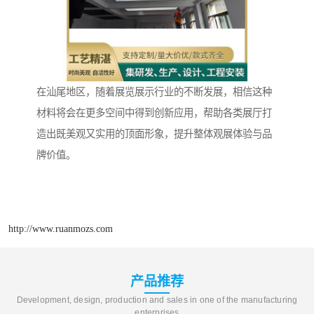
在汕尾地区，随着展览展示行业的不断发展，相信这种
材料将会在更多空间中得到创新应用，帮助各类展厅打
造出既美观又实用的顶面形象，提升整体观展体验与品
牌价值。
http://www.ruanmozs.com
产品推荐
Development, design, production and sales in one of the manufacturing
enterprises