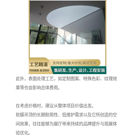
此外，表面处理工艺，如定制图案、特殊色彩、纹理效
果等也会影响总体费用。
在考虑价格时，建议从整体项目价值出发。
软膜吊顶的长期耐用性、低维护需求以及它所创造的空
间效果，往往能够为展厅带来持续的品牌提升与观展体
验优化。