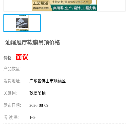
汕尾展厅软膜吊顶价格
面议
价格：
产品数量：
发货地址：
广东省佛山市顺德区
关键词：
软膜吊顶
发布日期：
2026-08-09
阅 读 量：
169