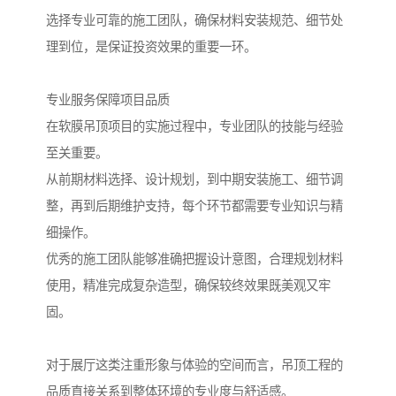
选择专业可靠的施工团队，确保材料安装规范、细节处
理到位，是保证投资效果的重要一环。
专业服务保障项目品质
在软膜吊顶项目的实施过程中，专业团队的技能与经验
至关重要。
从前期材料选择、设计规划，到中期安装施工、细节调
整，再到后期维护支持，每个环节都需要专业知识与精
细操作。
优秀的施工团队能够准确把握设计意图，合理规划材料
使用，精准完成复杂造型，确保较终效果既美观又牢
固。
对于展厅这类注重形象与体验的空间而言，吊顶工程的
品质直接关系到整体环境的专业度与舒适感。