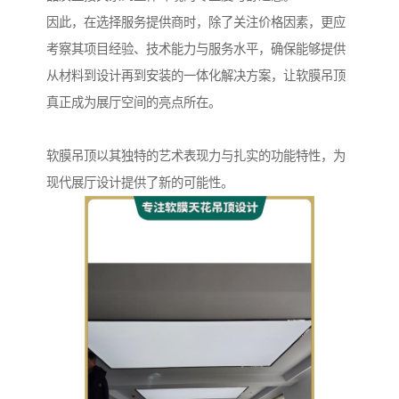
因此，在选择服务提供商时，除了关注价格因素，更应
考察其项目经验、技术能力与服务水平，确保能够提供
从材料到设计再到安装的一体化解决方案，让软膜吊顶
真正成为展厅空间的亮点所在。
软膜吊顶以其独特的艺术表现力与扎实的功能特性，为
现代展厅设计提供了新的可能性。