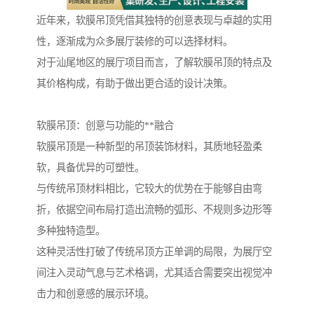
近年来，软膜吊顶凭借其独特的创意表现与卓越的实用
性，逐渐成为众多展厅装修的可以选择材料。
对于汕尾地区的展厅项目而言，了解软膜吊顶的特点及
其价格构成，有助于做出更合适的设计决策。
软膜吊顶：创意与功能的**融合
软膜吊顶是一种新型的吊顶装饰材料，其质地轻盈柔
软，具备优异的可塑性。
与传统吊顶材料相比，它较大的优势在于能够自由弯
折，依据空间布局打造出流畅的弧形、不规则多边形等
多种独特造型。
这种灵活性打破了传统吊顶方正单调的局限，为展厅空
间注入灵动气息与艺术格调，尤其适合需要突出视觉冲
击力和创意感的展示环境。