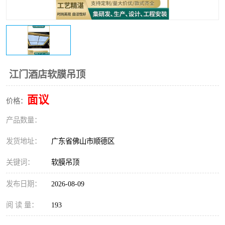
江门酒店软膜吊顶
面议
价格：
产品数量：
发货地址：
广东省佛山市顺德区
关键词：
软膜吊顶
发布日期：
2026-08-09
阅 读 量：
193