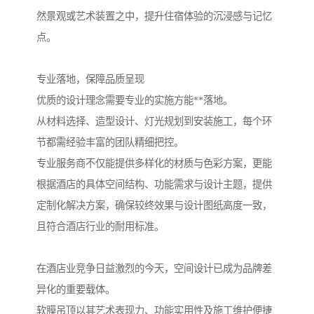
然景观或艺术装置之中，提升住宿体验的沉浸感与记忆
点。
专业落地，保障品质呈现
优质的设计理念需要专业的实施方能**落地。
从材料选择、造型设计、灯光规划到安装施工，每个环
节都需经验丰富的团队精细把控。
专业服务商不仅能提供多样化的材质与色彩方案，更能
根据酒店的具体空间结构、功能需求与设计主题，提供
定制化解决方案，确保较终效果与设计图纸高度一致，
且符合酒店行业的耐用标准。
在酒店业竞争日益激烈的今天，空间设计已成为品牌差
异化的重要载体。
软膜吊顶以其艺术表现力、功能实用性及施工维护便捷