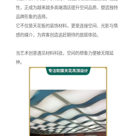
性，正成为越来越多高端酒店提升空间品质、塑造独特
品牌形象的选择。
它不仅是天花板的装饰材料，更是连接空间、光影与情
感的媒介，为宾客创造追赶期待的旅居体验。
当艺术创意遇见材料科技，空间的想象力便被无限延
伸。