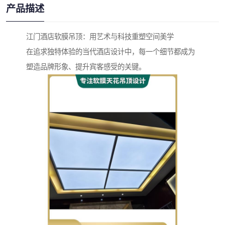
产品描述
江门酒店软膜吊顶：用艺术与科技重塑空间美学
在追求独特体验的当代酒店设计中，每一个细节都成为
塑造品牌形象、提升宾客感受的关键。