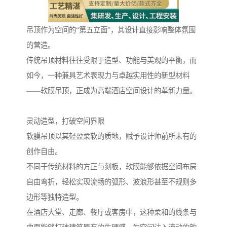
吊顶作为空间的“第五立面”，其设计直接影响整体氛围
的营造。
传统吊顶材料往往受限于造型、功能与美观的平衡，而
如今，一种兼具艺术表现力与卓越实用性的新型材料
——软膜吊顶，正成为高端酒店空间设计的革新力量。
灵动造型，打破空间界限
软膜吊顶以其轻盈柔软的质地，赋予设计师前所未有的
创作自由。
不同于传统材料的方正与刻板，软膜能够依据空间布局
自由弯折，轻松实现流畅的弧形、波浪形甚至不规则多
边形等独特造型。
在酒店大堂、走廊、餐厅或客房中，这种柔和的线条与