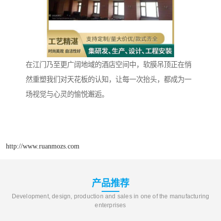
在江门乃至更广阔地域的酒店空间中，软膜吊顶正在悄
然重塑我们对天花板的认知，让每一次抬头，都成为一
场视觉与心灵的愉悦邂逅。
http://www.ruanmozs.com
产品推荐
Development, design, production and sales in one of the manufacturing
enterprises