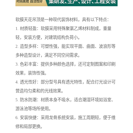
软膜天花吊顶是一种现代装饰材料，具有以下特点：
1. 材质轻盈：软膜采用特殊聚氯乙烯材料制成，重量
轻，安装方便，对建筑结构负荷小。
2. 造型多样：可塑性强，能实现平面、曲面、波浪形等
多种造型设计，满足不同空间需求。
3. 色彩丰富：提供多种颜色选择，还可定制图案和印刷
效果，装饰性强。
4. 透光性好：部分型号具有透光特性，配合灯光设计可
营造均匀柔和的光线效果。
5. 防水防潮：材质本身不吸水，适合潮湿环境如浴室、
游泳池等场所使用。
6. 安装快捷：采用龙骨系统安装，施工周期短，便于维
修和局部更换。