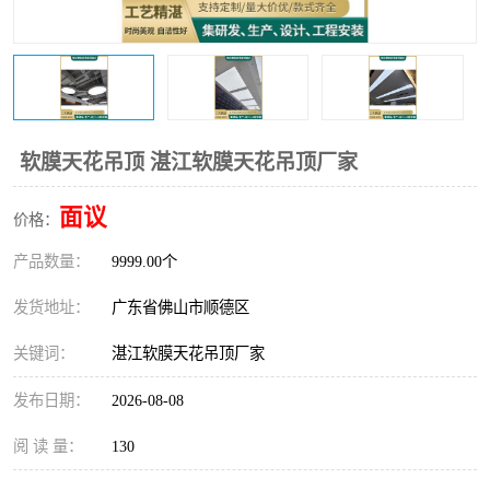
软膜天花吊顶 湛江软膜天花吊顶厂家
面议
价格：
产品数量：
9999.00个
发货地址：
广东省佛山市顺德区
关键词：
湛江软膜天花吊顶厂家
发布日期：
2026-08-08
阅 读 量：
130