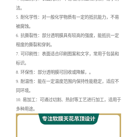
洁。
5. 耐化学性：对一般化学物质有一定的抵抗能力，不易
被腐蚀。
6. 抗撕裂性：部分透明膜具有较高的强度，能抵抗一定
程度的撕裂和穿刺。
7. 可印刷性：表面适合印刷图案和文字，常用于包装和
标识。
8. 环保性：部分透明膜可回收或降解，。
9. 耐温性：能在一定温度范围内保持性能稳定，适应不
同环境。
10. 易加工：可通过切割、热封等工艺进行加工，适用于
多种用途。