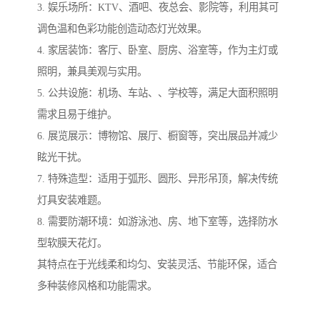
3. 娱乐场所：KTV、酒吧、夜总会、影院等，利用其可
调色温和色彩功能创造动态灯光效果。
4. 家居装饰：客厅、卧室、厨房、浴室等，作为主灯或
照明，兼具美观与实用。
5. 公共设施：机场、车站、、学校等，满足大面积照明
需求且易于维护。
6. 展览展示：博物馆、展厅、橱窗等，突出展品并减少
眩光干扰。
7. 特殊造型：适用于弧形、圆形、异形吊顶，解决传统
灯具安装难题。
8. 需要防潮环境：如游泳池、房、地下室等，选择防水
型软膜天花灯。
其特点在于光线柔和均匀、安装灵活、节能环保，适合
多种装修风格和功能需求。