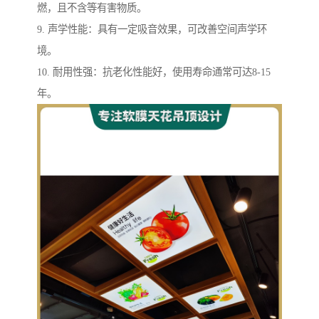
燃，且不含等有害物质。
9. 声学性能：具有一定吸音效果，可改善空间声学环
境。
10. 耐用性强：抗老化性能好，使用寿命通常可达8-15
年。