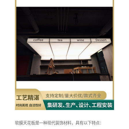
软膜天花板是一种现代装饰材料，具有以下特点：