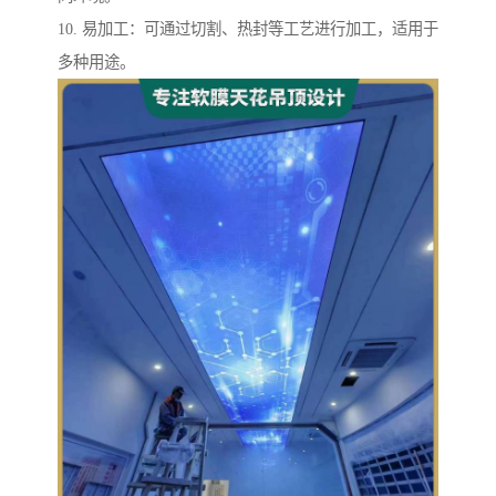
10. 易加工：可通过切割、热封等工艺进行加工，适用于
多种用途。