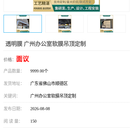
透明膜 广州办公室软膜吊顶定制
面议
价格：
产品数量：
9999.00个
发货地址：
广东省佛山市顺德区
关键词：
广州办公室软膜吊顶定制
发布日期：
2026-08-08
阅 读 量：
150