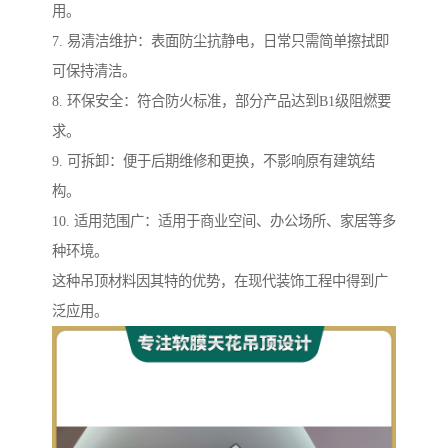
用。
7. 易清洁维护：表面防尘抗静电，日常只需简单擦拭即
可保持清洁。
8. 环保安全：符合防火标准，部分产品达到B1级阻燃要
求。
9. 可拆卸：便于后期维修和更换，不影响原有建筑结
构。
10. 适用范围广：适用于商业空间、办公场所、家居等多
种环境。
这种吊顶材料因其特的优势，在现代装饰工程中得到广
泛应用。