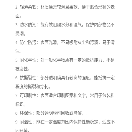
2. 轻薄柔软：材质通常较薄且柔软，便于贴合形状的表
面。
3. 防水防潮：能有效阻隔水分和湿气，保护内部物品不
受潮。
4. 防尘防污：表面光滑，不易吸附灰尘和污渍，易于清
洁。
5. 耐化学性：对一般化学物质有一定的抵抗能力，不易
被腐蚀。
6. 抗撕裂性：部分透明膜具有较高的强度，能抵抗一定
程度的撕裂和穿刺。
7. 可印刷性：表面适合印刷图案和文字，常用于包装和
标识。
8. 环保性：部分透明膜可回收或降解，。
9. 耐温性：能在一定温度范围内保持性能稳定，适应不
同环境。