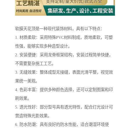
软膜天花顶是一种现代装饰材料，具有以下特点：
1. 材质柔软：采用特殊PVC材料制成，质地柔软，可塑
性强，能够实现多种造型设计。
2. 安装便捷：采用龙骨框架结构，安装过程简单快捷，
不需要复杂施工工艺。
3. 无缝效果：整体成型无接缝，表面光滑平整，视觉效
果统一美观。
4. 色彩丰富：提供多种颜色选择，还可以定制图案和印
刷效果。
5. 透光性好：部分型号具有透光特性，配合灯光设计可
营造特殊光影效果。
6. 防水防潮：具有良好的防水性能，适合潮湿环境使