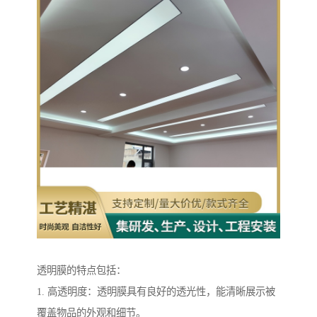
透明膜的特点包括：
1. 高透明度：透明膜具有良好的透光性，能清晰展示被
覆盖物品的外观和细节。