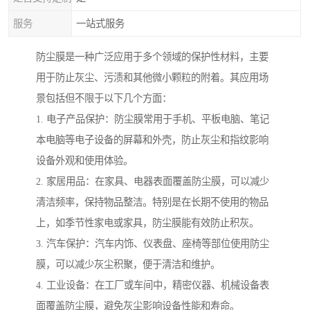
服务
一站式服务
防尘膜是一种广泛应用于多个领域的保护性材料，主要
用于防止灰尘、污渍和其他微小颗粒的附着。其应用场
景包括但不限于以下几个方面：
1. 电子产品保护：防尘膜常用于手机、平板电脑、笔记
本电脑等电子设备的屏幕和外壳，防止灰尘和指纹影响
设备外观和使用体验。
2. 家居用品：在家具、电器表面覆盖防尘膜，可以减少
清洁频率，保持物品整洁。特别是在长期不使用的物品
上，如季节性家电或家具，防尘膜能有效防止积灰。
3. 汽车保护：汽车内饰、仪表盘、座椅等部位使用防尘
膜，可以减少灰尘积聚，便于清洁和维护。
4. 工业设备：在工厂或车间中，精密仪器、机械设备表
面覆盖防尘膜，避免灰尘影响设备性能和寿命。