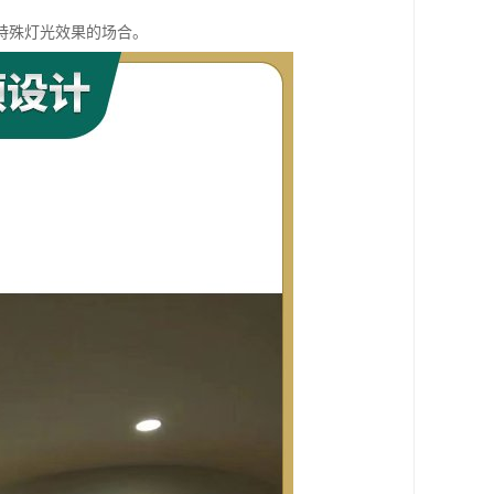
特殊灯光效果的场合。