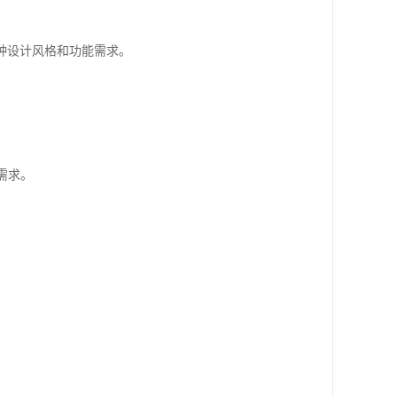
种设计风格和功能需求。
需求。