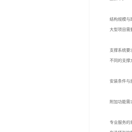
结构规模与
大型项目需
支撑系统要
不同的支撑
安装条件与施
附加功能需
专业服务的