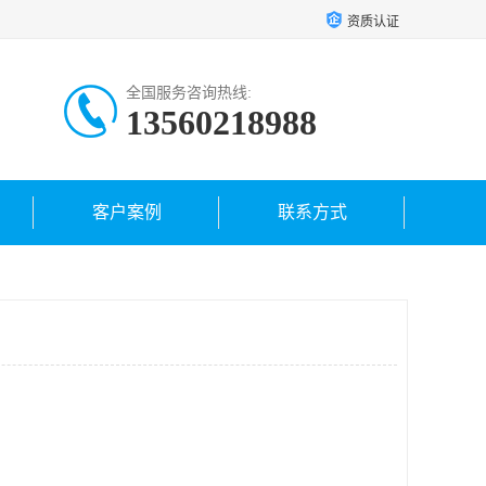
资质认证
全国服务咨询热线:
13560218988
客户案例
联系方式