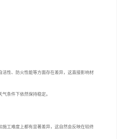
自洁性、防火性能等方面存在差异，这直接影响材
天气条件下依然保持稳定。
和施工难度上都有显著差异，这自然会反映在较终