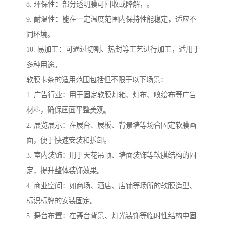
8. 环保性：部分透明膜可回收或降解，。
9. 耐温性：能在一定温度范围内保持性能稳定，适应不
同环境。
10. 易加工：可通过切割、热封等工艺进行加工，适用于
多种用途。
软膜卡条的适用范围包括但不限于以下场景：
1. 广告行业：用于固定软膜灯箱、灯布、喷绘布等广告
材料，确保画面平整美观。
2. 展览展示：在展台、展板、背景墙等场合固定软膜画
面，便于快速安装和拆卸。
3. 室内装饰：用于天花吊顶、墙面装饰等软膜结构的固
定，提升整体装饰效果。
4. 商业空间：如商场、酒店、店铺等场所的软膜造型、
标识标牌的安装固定。
5. 舞台布置：在舞台背景、灯光装饰等临时性结构中固