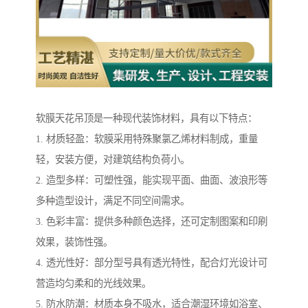
软膜天花吊顶是一种现代装饰材料，具有以下特点：
1. 材质轻盈：软膜采用特殊聚氯乙烯材料制成，重量
轻，安装方便，对建筑结构负荷小。
2. 造型多样：可塑性强，能实现平面、曲面、波浪形等
多种造型设计，满足不同空间需求。
3. 色彩丰富：提供多种颜色选择，还可定制图案和印刷
效果，装饰性强。
4. 透光性好：部分型号具有透光特性，配合灯光设计可
营造均匀柔和的光线效果。
5. 防水防潮：材质本身不吸水，适合潮湿环境如浴室、