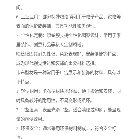
间。
6. 工业应用：部分特殊喷绘膜可用于电子产品、家电等
表面的保护或装饰，兼具功能性和美观性。
7. 个性化定制：喷绘膜支持个性化图案设计，常用于家
居装饰、创意礼品等私人定制领域。
喷绘膜因其耐久性强、色彩表现好、安装便捷等特点，
成为现代视觉传达和装饰的重要材料选择。
卡布型材是一种常用于广告展示和装饰的材料，具有以
下特点：
1. 轻便耐用：卡布型材质地轻盈，便于搬运和安装，同
时具备较好的耐用性，不易变形或损坏。
2. 平整度高：表面光滑平整，适合喷绘或印刷，能呈现
量的图像效果。
3. 环保安全：通常采用环保材料制成，，符合安全标
准。