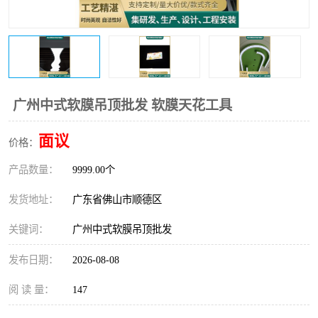
广州中式软膜吊顶批发 软膜天花工具
面议
价格：
产品数量：
9999.00个
发货地址：
广东省佛山市顺德区
关键词：
广州中式软膜吊顶批发
发布日期：
2026-08-08
阅 读 量：
147