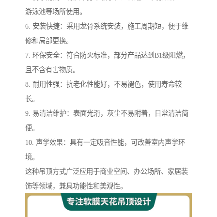
游泳池等场所使用。
6. 安装快捷：采用龙骨系统安装，施工周期短，便于维
修和局部更换。
7. 环保安全：符合防火标准，部分产品达到B1级阻燃，
且不含有害物质。
8. 耐用性强：抗老化性能好，不易褪色，使用寿命较
长。
9. 易清洁维护：表面光滑，灰尘不易附着，日常清洁简
便。
10. 声学效果：具有一定吸音性能，可改善室内声学环
境。
这种吊顶方式广泛应用于商业空间、办公场所、家居装
饰等领域，兼具功能性和美观性。