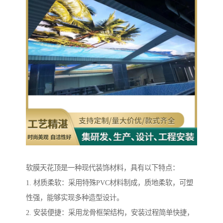
软膜天花顶是一种现代装饰材料，具有以下特点：
1. 材质柔软：采用特殊PVC材料制成，质地柔软，可塑
性强，能够实现多种造型设计。
2. 安装便捷：采用龙骨框架结构，安装过程简单快捷，