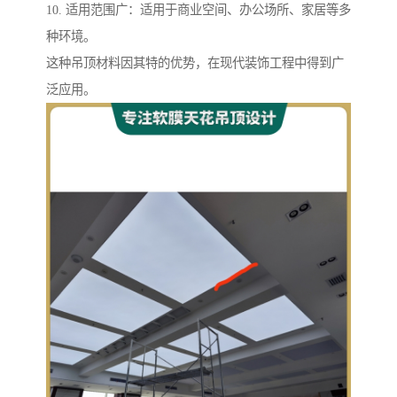
10. 适用范围广：适用于商业空间、办公场所、家居等多
种环境。
这种吊顶材料因其特的优势，在现代装饰工程中得到广
泛应用。