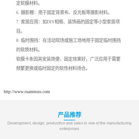
定软膜材料。
6. 摄影棚：用于固定背景布、反光板等摄影材料。
7. 家居应用：如DIY相框、装饰画的固定等小型家居项
目。
8. 临时围挡：在活动现场或施工场地用于固定临时围挡
的软质材料。
软膜卡条因其安装简便、固定效果好，广泛应用于需要
频繁更换或临时固定的软性材料场合。
http://www.ruanmozs.com
产品推荐
Development, design, production and sales in one of the manufacturing
enterprises