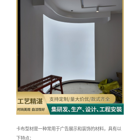
卡布型材是一种常用于广告展示和装饰的材料，具有以
下特点：