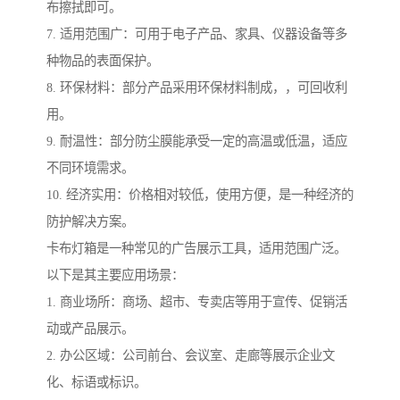
布擦拭即可。
7. 适用范围广：可用于电子产品、家具、仪器设备等多
种物品的表面保护。
8. 环保材料：部分产品采用环保材料制成，，可回收利
用。
9. 耐温性：部分防尘膜能承受一定的高温或低温，适应
不同环境需求。
10. 经济实用：价格相对较低，使用方便，是一种经济的
防护解决方案。
卡布灯箱是一种常见的广告展示工具，适用范围广泛。
以下是其主要应用场景：
1. 商业场所：商场、超市、专卖店等用于宣传、促销活
动或产品展示。
2. 办公区域：公司前台、会议室、走廊等展示企业文
化、标语或标识。