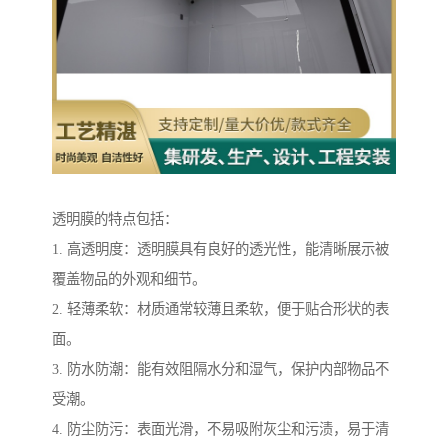
透明膜的特点包括：
1. 高透明度：透明膜具有良好的透光性，能清晰展示被
覆盖物品的外观和细节。
2. 轻薄柔软：材质通常较薄且柔软，便于贴合形状的表
面。
3. 防水防潮：能有效阻隔水分和湿气，保护内部物品不
受潮。
4. 防尘防污：表面光滑，不易吸附灰尘和污渍，易于清