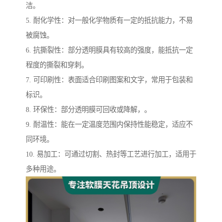
洁。
5. 耐化学性：对一般化学物质有一定的抵抗能力，不易
被腐蚀。
6. 抗撕裂性：部分透明膜具有较高的强度，能抵抗一定
程度的撕裂和穿刺。
7. 可印刷性：表面适合印刷图案和文字，常用于包装和
标识。
8. 环保性：部分透明膜可回收或降解，。
9. 耐温性：能在一定温度范围内保持性能稳定，适应不
同环境。
10. 易加工：可通过切割、热封等工艺进行加工，适用于
多种用途。