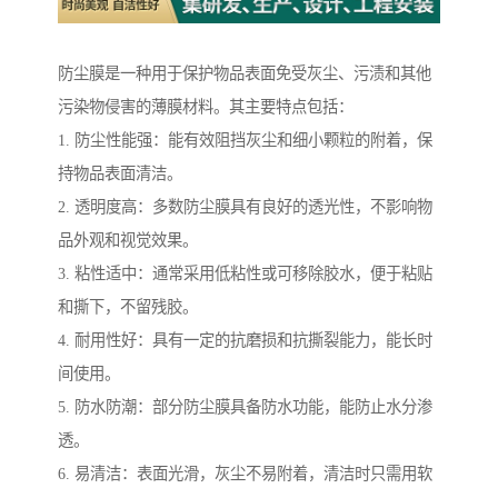
防尘膜是一种用于保护物品表面免受灰尘、污渍和其他
污染物侵害的薄膜材料。其主要特点包括：
1. 防尘性能强：能有效阻挡灰尘和细小颗粒的附着，保
持物品表面清洁。
2. 透明度高：多数防尘膜具有良好的透光性，不影响物
品外观和视觉效果。
3. 粘性适中：通常采用低粘性或可移除胶水，便于粘贴
和撕下，不留残胶。
4. 耐用性好：具有一定的抗磨损和抗撕裂能力，能长时
间使用。
5. 防水防潮：部分防尘膜具备防水功能，能防止水分渗
透。
6. 易清洁：表面光滑，灰尘不易附着，清洁时只需用软