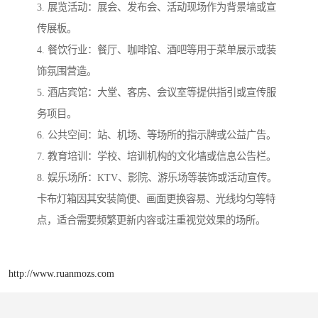
3. 展览活动：展会、发布会、活动现场作为背景墙或宣
传展板。
4. 餐饮行业：餐厅、咖啡馆、酒吧等用于菜单展示或装
饰氛围营造。
5. 酒店宾馆：大堂、客房、会议室等提供指引或宣传服
务项目。
6. 公共空间：站、机场、等场所的指示牌或公益广告。
7. 教育培训：学校、培训机构的文化墙或信息公告栏。
8. 娱乐场所：KTV、影院、游乐场等装饰或活动宣传。
卡布灯箱因其安装简便、画面更换容易、光线均匀等特
点，适合需要频繁更新内容或注重视觉效果的场所。
http://www.ruanmozs.com