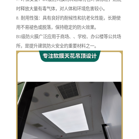
时释放大量有毒气体，对人体和环境危害较小。
8. 耐用性强：具有良好的耐候性和抗老化性能，长期使
用不易褪色或脱落，保持稳定的防火效果。
B1级防火膜广泛应用于商场、、学校、办公楼等公共场
所，是提升建筑防火安全的重要材料之一。