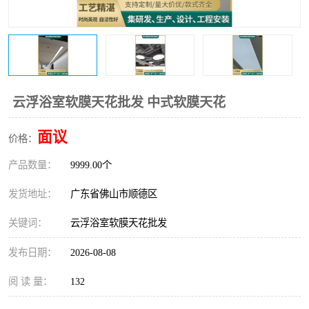
云浮浴室软膜天花批发 中式软膜天花
面议
价格：
产品数量：
9999.00个
发货地址：
广东省佛山市顺德区
关键词：
云浮浴室软膜天花批发
发布日期：
2026-08-08
阅 读 量：
132