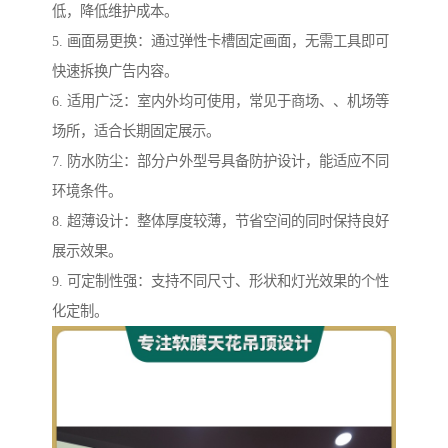
低，降低维护成本。
5. 画面易更换：通过弹性卡槽固定画面，无需工具即可
快速拆换广告内容。
6. 适用广泛：室内外均可使用，常见于商场、、机场等
场所，适合长期固定展示。
7. 防水防尘：部分户外型号具备防护设计，能适应不同
环境条件。
8. 超薄设计：整体厚度较薄，节省空间的同时保持良好
展示效果。
9. 可定制性强：支持不同尺寸、形状和灯光效果的个性
化定制。