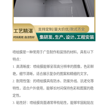
喷绘膜是一种常用于广告制作和装饰的材料，具有以下
特点：
1. 高清晰度：喷绘膜能够呈现高分辨率的图像，色彩鲜
艳，细节清晰，适合展示复杂的图案和精细的文字。
2. 耐用性强：的喷绘膜具有防水、防紫外线、抗老化等
特性，适合户外使用，能够长时间保持色彩和图案的稳
定性。
3. 粘性好：喷绘膜背面通常带有粘性，能够牢固粘贴在