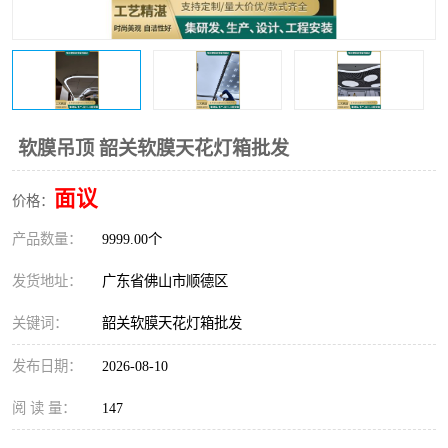
软膜吊顶 韶关软膜天花灯箱批发
面议
价格：
产品数量：
9999.00个
发货地址：
广东省佛山市顺德区
关键词：
韶关软膜天花灯箱批发
发布日期：
2026-08-10
阅 读 量：
147