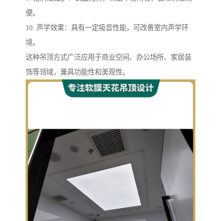
便。
10. 声学效果：具有一定吸音性能，可改善室内声学环
境。
这种吊顶方式广泛应用于商业空间、办公场所、家居装
饰等领域，兼具功能性和美观性。