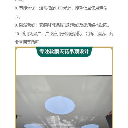
8. 节能环保：通常搭配LED光源，能耗低且使用寿命
长。
9. 隐藏管线：安装时可遮蔽顶部管线及建筑结构缺陷。
10. 适用场景广：广泛应用于家庭影院、会所、酒店、商
业空间等场所。