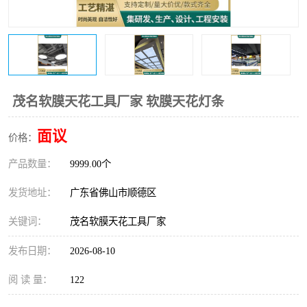
茂名软膜天花工具厂家 软膜天花灯条
面议
价格：
产品数量：
9999.00个
发货地址：
广东省佛山市顺德区
关键词：
茂名软膜天花工具厂家
发布日期：
2026-08-10
阅 读 量：
122