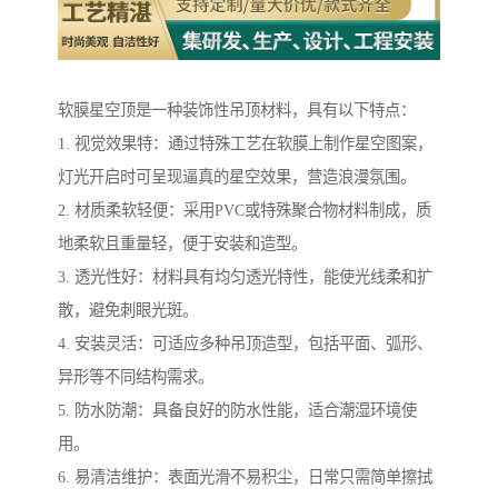
软膜星空顶是一种装饰性吊顶材料，具有以下特点：
1. 视觉效果特：通过特殊工艺在软膜上制作星空图案，
灯光开启时可呈现逼真的星空效果，营造浪漫氛围。
2. 材质柔软轻便：采用PVC或特殊聚合物材料制成，质
地柔软且重量轻，便于安装和造型。
3. 透光性好：材料具有均匀透光特性，能使光线柔和扩
散，避免刺眼光斑。
4. 安装灵活：可适应多种吊顶造型，包括平面、弧形、
异形等不同结构需求。
5. 防水防潮：具备良好的防水性能，适合潮湿环境使
用。
6. 易清洁维护：表面光滑不易积尘，日常只需简单擦拭