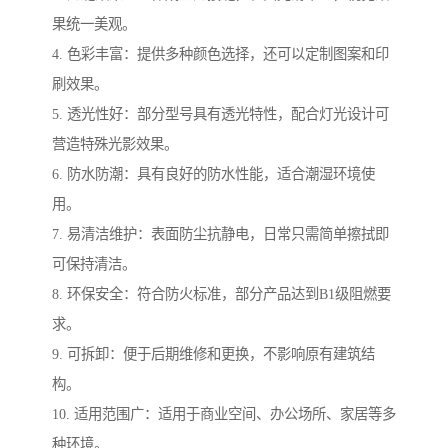
果统一美观。
4. 色彩丰富：提供多种颜色选择，还可以定制图案和印
刷效果。
5. 透光性好：部分型号具有透光特性，配合灯光设计可
营造特殊光影效果。
6. 防水防潮：具有良好的防水性能，适合潮湿环境使
用。
7. 易清洁维护：表面防尘抗静电，日常只需简单擦拭即
可保持清洁。
8. 环保安全：符合防火标准，部分产品达到B1级阻燃要
求。
9. 可拆卸：便于后期维修和更换，不影响原有建筑结
构。
10. 适用范围广：适用于商业空间、办公场所、家居等多
种环境。