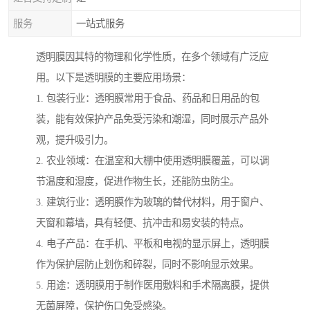
服务
一站式服务
透明膜因其特的物理和化学性质，在多个领域有广泛应
用。以下是透明膜的主要应用场景：
1. 包装行业：透明膜常用于食品、药品和日用品的包
装，能有效保护产品免受污染和潮湿，同时展示产品外
观，提升吸引力。
2. 农业领域：在温室和大棚中使用透明膜覆盖，可以调
节温度和湿度，促进作物生长，还能防虫防尘。
3. 建筑行业：透明膜作为玻璃的替代材料，用于窗户、
天窗和幕墙，具有轻便、抗冲击和易安装的特点。
4. 电子产品：在手机、平板和电视的显示屏上，透明膜
作为保护层防止划伤和碎裂，同时不影响显示效果。
5. 用途：透明膜用于制作医用敷料和手术隔离膜，提供
无菌屏障，保护伤口免受感染。