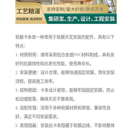
软膜卡条是一种常用于软膜天花安装的配件，具有以下
特点：
1. 材质耐用：通常采用铝合金或PVC材料制成，具有良
好的抗腐蚀性和抗老化性能，使用寿命长。
2. 安装便捷：设计合理，能够快速固定软膜，简化安装
流程，提高施工效率。
3. 结构稳固：卡条设计紧密，能够牢固固定软膜，防止
松动或脱落，确保天花平整美观。
4. 适配性强：适用于多种软膜材质和厚度，兼容性良
好，满足不同安装需求。
5. 美观隐蔽：安装后卡条隐藏于软膜边缘，不影响整体