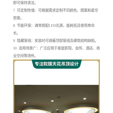
即可保持清洁。
7. 可定制性强：可根据需求定制不同颜色、图案和星空
密度。
8. 节能环保：通常搭配LED光源，能耗低且使用寿命
长。
9. 隐藏管线：安装时可遮蔽顶部管线及建筑结构缺陷。
10. 适用场景广：广泛应用于家庭影院、会所、酒店、商
业空间等场所。