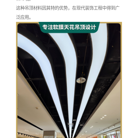
这种吊顶材料因其特的优势，在现代装饰工程中得到广
泛应用。