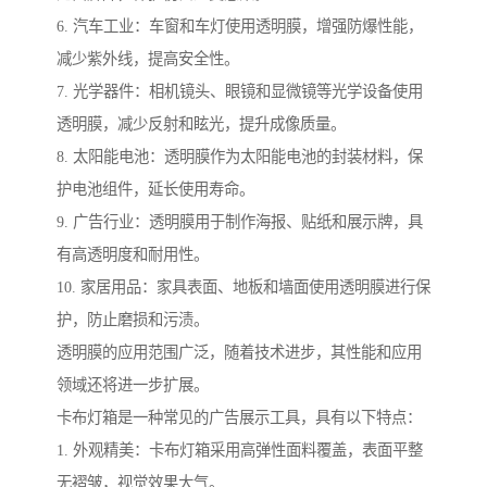
6. 汽车工业：车窗和车灯使用透明膜，增强防爆性能，
减少紫外线，提高安全性。
7. 光学器件：相机镜头、眼镜和显微镜等光学设备使用
透明膜，减少反射和眩光，提升成像质量。
8. 太阳能电池：透明膜作为太阳能电池的封装材料，保
护电池组件，延长使用寿命。
9. 广告行业：透明膜用于制作海报、贴纸和展示牌，具
有高透明度和耐用性。
10. 家居用品：家具表面、地板和墙面使用透明膜进行保
护，防止磨损和污渍。
透明膜的应用范围广泛，随着技术进步，其性能和应用
领域还将进一步扩展。
卡布灯箱是一种常见的广告展示工具，具有以下特点：
1. 外观精美：卡布灯箱采用高弹性面料覆盖，表面平整
无褶皱，视觉效果大气。