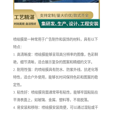
喷绘膜是一种常用于广告制作和装饰的材料，具有以下
特点：
1. 高清晰度：喷绘膜能够呈现高分辨率的图像，色彩鲜
艳，细节清晰，适合展示复杂的图案和精细的文字。
2. 耐用性强：的喷绘膜具有防水、防紫外线、抗老化等
特性，适合户外使用，能够长时间保持色彩和图案的稳
定性。
3. 粘性好：喷绘膜背面通常带有粘性，能够牢固粘贴在
平滑表面上，如玻璃、金属、塑料等，不易脱落。
4. 易安装和移除：喷绘膜安装简便，可以通过湿贴或干