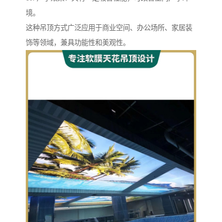
境。
这种吊顶方式广泛应用于商业空间、办公场所、家居装
饰等领域，兼具功能性和美观性。