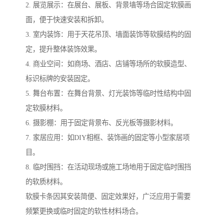
2. 展览展示：在展台、展板、背景墙等场合固定软膜画
面，便于快速安装和拆卸。
3. 室内装饰：用于天花吊顶、墙面装饰等软膜结构的固
定，提升整体装饰效果。
4. 商业空间：如商场、酒店、店铺等场所的软膜造型、
标识标牌的安装固定。
5. 舞台布置：在舞台背景、灯光装饰等临时性结构中固
定软膜材料。
6. 摄影棚：用于固定背景布、反光板等摄影材料。
7. 家居应用：如DIY相框、装饰画的固定等小型家居项
目。
8. 临时围挡：在活动现场或施工场地用于固定临时围挡
的软质材料。
软膜卡条因其安装简便、固定效果好，广泛应用于需要
频繁更换或临时固定的软性材料场合。