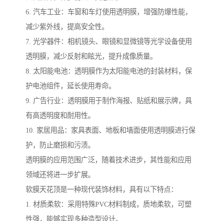
6. 汽车工业：车窗和车灯使用透明膜，增强防爆性能，
减少紫外线，提高安全性。
7. 光学器件：相机镜头、眼镜和显微镜等光学设备使用
透明膜，减少反射和眩光，提升成像质量。
8. 太阳能电池：透明膜作为太阳能电池的封装材料，保
护电池组件，延长使用寿命。
9. 广告行业：透明膜用于制作海报、贴纸和展示牌，具
有高透明度和耐用性。
10. 家居用品：家具表面、地板和墙面使用透明膜进行保
护，防止磨损和污渍。
透明膜的应用范围广泛，随着技术进步，其性能和应用
领域还将进一步扩展。
软膜天花顶是一种现代装饰材料，具有以下特点：
1. 材质柔软：采用特殊PVC材料制成，质地柔软，可塑
性强，能够实现多种造型设计。