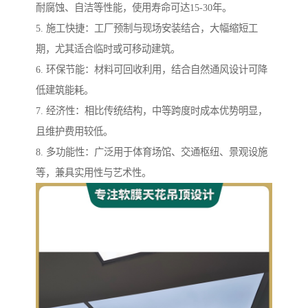
耐腐蚀、自洁等性能，使用寿命可达15-30年。
5. 施工快捷：工厂预制与现场安装结合，大幅缩短工
期，尤其适合临时或可移动建筑。
6. 环保节能：材料可回收利用，结合自然通风设计可降
低建筑能耗。
7. 经济性：相比传统结构，中等跨度时成本优势明显，
且维护费用较低。
8. 多功能性：广泛用于体育场馆、交通枢纽、景观设施
等，兼具实用性与艺术性。