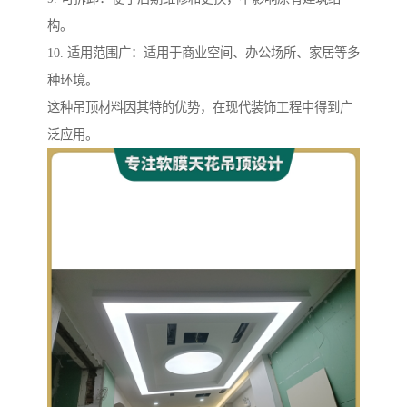
构。
10. 适用范围广：适用于商业空间、办公场所、家居等多
种环境。
这种吊顶材料因其特的优势，在现代装饰工程中得到广
泛应用。