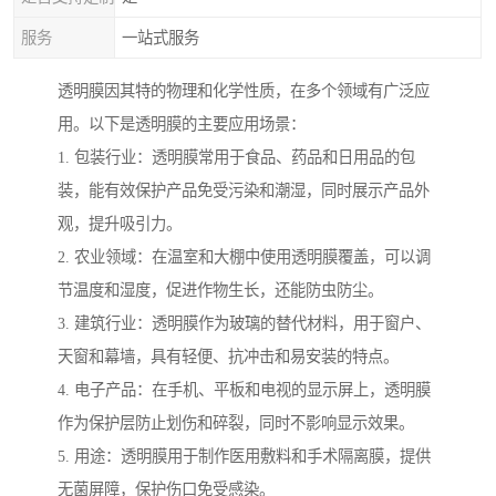
服务
一站式服务
透明膜因其特的物理和化学性质，在多个领域有广泛应
用。以下是透明膜的主要应用场景：
1. 包装行业：透明膜常用于食品、药品和日用品的包
装，能有效保护产品免受污染和潮湿，同时展示产品外
观，提升吸引力。
2. 农业领域：在温室和大棚中使用透明膜覆盖，可以调
节温度和湿度，促进作物生长，还能防虫防尘。
3. 建筑行业：透明膜作为玻璃的替代材料，用于窗户、
天窗和幕墙，具有轻便、抗冲击和易安装的特点。
4. 电子产品：在手机、平板和电视的显示屏上，透明膜
作为保护层防止划伤和碎裂，同时不影响显示效果。
5. 用途：透明膜用于制作医用敷料和手术隔离膜，提供
无菌屏障，保护伤口免受感染。