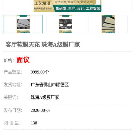
客厅软膜天花 珠海A级膜厂家
面议
价格：
产品数量：
9999.00个
发货地址：
广东省佛山市顺德区
关键词：
珠海A级膜厂家
发布日期：
2026-08-07
阅 读 量：
138