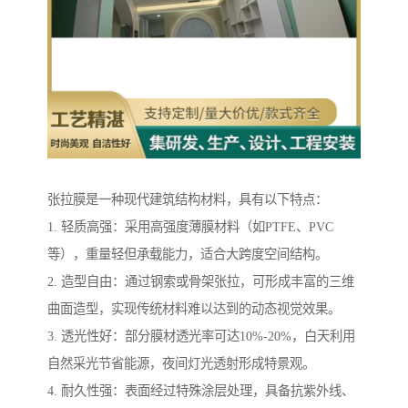
张拉膜是一种现代建筑结构材料，具有以下特点：
1. 轻质高强：采用高强度薄膜材料（如PTFE、PVC
等），重量轻但承载能力，适合大跨度空间结构。
2. 造型自由：通过钢索或骨架张拉，可形成丰富的三维
曲面造型，实现传统材料难以达到的动态视觉效果。
3. 透光性好：部分膜材透光率可达10%-20%，白天利用
自然采光节省能源，夜间灯光透射形成特景观。
4. 耐久性强：表面经过特殊涂层处理，具备抗紫外线、