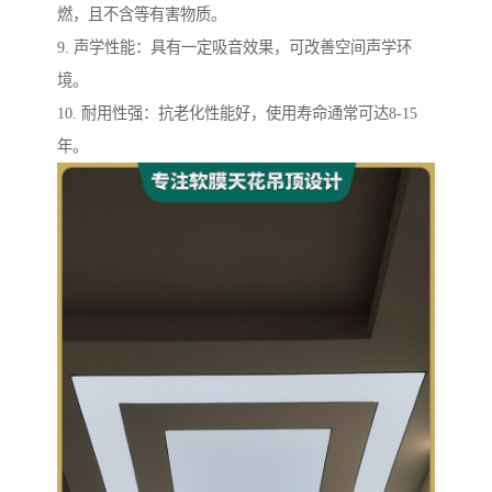
燃，且不含等有害物质。
9. 声学性能：具有一定吸音效果，可改善空间声学环
境。
10. 耐用性强：抗老化性能好，使用寿命通常可达8-15
年。