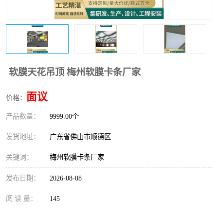
软膜天花吊顶 梅州软膜卡条厂家
面议
价格：
产品数量：
9999.00个
发货地址：
广东省佛山市顺德区
关键词：
梅州软膜卡条厂家
发布日期：
2026-08-08
阅 读 量：
145