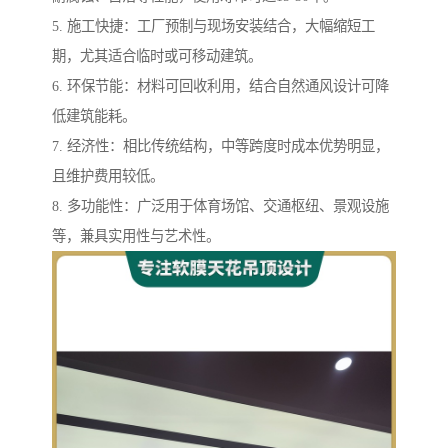
5. 施工快捷：工厂预制与现场安装结合，大幅缩短工
期，尤其适合临时或可移动建筑。
6. 环保节能：材料可回收利用，结合自然通风设计可降
低建筑能耗。
7. 经济性：相比传统结构，中等跨度时成本优势明显，
且维护费用较低。
8. 多功能性：广泛用于体育场馆、交通枢纽、景观设施
等，兼具实用性与艺术性。