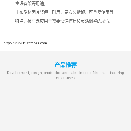
室设备架等用途。
卡布型材因其轻便、耐用、易安装拆卸、可重复使用等
特点，被广泛应用于需要快速搭建和灵活调整的场合。
http://www.ruanmozs.com
产品推荐
Development, design, production and sales in one of the manufacturing
enterprises