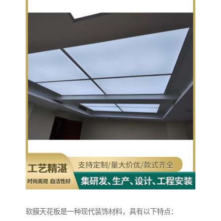
软膜天花板是一种现代装饰材料，具有以下特点：