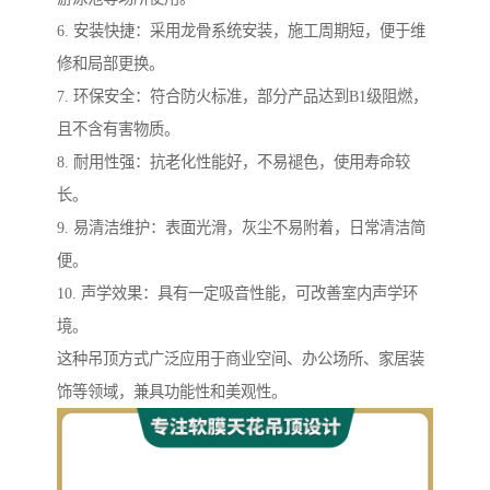
6. 安装快捷：采用龙骨系统安装，施工周期短，便于维
修和局部更换。
7. 环保安全：符合防火标准，部分产品达到B1级阻燃，
且不含有害物质。
8. 耐用性强：抗老化性能好，不易褪色，使用寿命较
长。
9. 易清洁维护：表面光滑，灰尘不易附着，日常清洁简
便。
10. 声学效果：具有一定吸音性能，可改善室内声学环
境。
这种吊顶方式广泛应用于商业空间、办公场所、家居装
饰等领域，兼具功能性和美观性。