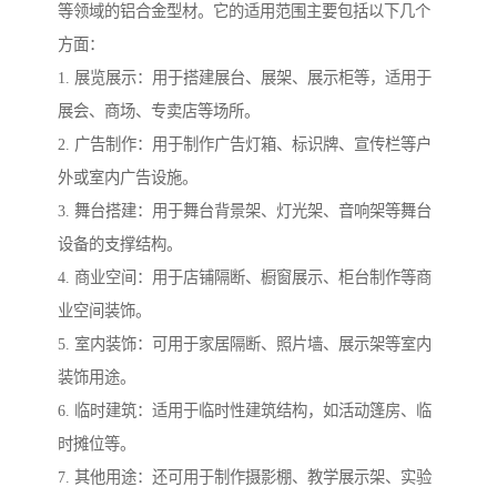
等领域的铝合金型材。它的适用范围主要包括以下几个
方面：
1. 展览展示：用于搭建展台、展架、展示柜等，适用于
展会、商场、专卖店等场所。
2. 广告制作：用于制作广告灯箱、标识牌、宣传栏等户
外或室内广告设施。
3. 舞台搭建：用于舞台背景架、灯光架、音响架等舞台
设备的支撑结构。
4. 商业空间：用于店铺隔断、橱窗展示、柜台制作等商
业空间装饰。
5. 室内装饰：可用于家居隔断、照片墙、展示架等室内
装饰用途。
6. 临时建筑：适用于临时性建筑结构，如活动篷房、临
时摊位等。
7. 其他用途：还可用于制作摄影棚、教学展示架、实验