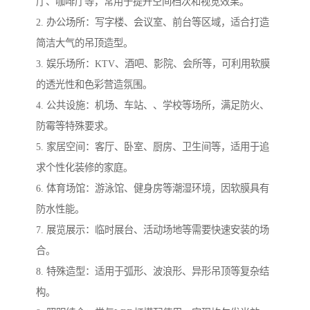
厅、咖啡厅等，常用于提升空间档次和视觉效果。
2. 办公场所：写字楼、会议室、前台等区域，适合打造
简洁大气的吊顶造型。
3. 娱乐场所：KTV、酒吧、影院、会所等，可利用软膜
的透光性和色彩营造氛围。
4. 公共设施：机场、车站、、学校等场所，满足防火、
防霉等特殊要求。
5. 家居空间：客厅、卧室、厨房、卫生间等，适用于追
求个性化装修的家庭。
6. 体育场馆：游泳馆、健身房等潮湿环境，因软膜具有
防水性能。
7. 展览展示：临时展台、活动场地等需要快速安装的场
合。
8. 特殊造型：适用于弧形、波浪形、异形吊顶等复杂结
构。