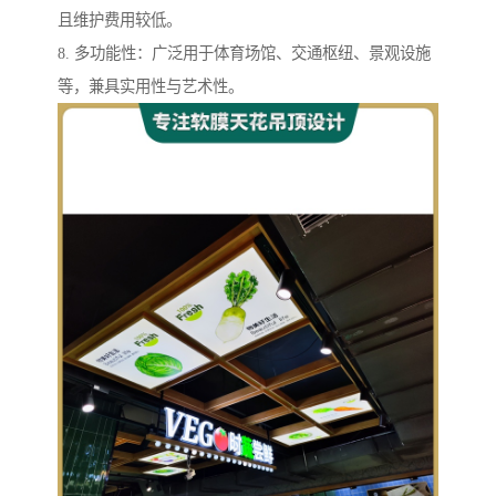
且维护费用较低。
8. 多功能性：广泛用于体育场馆、交通枢纽、景观设施
等，兼具实用性与艺术性。