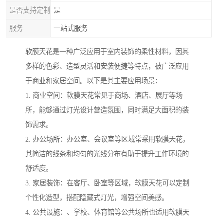
是否支持定制
是
服务
一站式服务
软膜天花是一种广泛应用于室内装饰的柔性材料，因其
多样的色彩、造型灵活和安装便捷等特点，被广泛应用
于商业和家居空间。以下是其主要应用场景：
1. 商业空间：软膜天花常见于商场、酒店、展厅等场
所，能够通过灯光设计营造氛围，同时满足大面积的装
饰需求。
2. 办公场所：办公室、会议室等区域常采用软膜天花，
其简洁的线条和均匀的光线分布有助于提升工作环境的
舒适度。
3. 家居装饰：在客厅、卧室等区域，软膜天花可以定制
个性化造型，搭配隐藏式灯光，增强空间美感。
4. 公共设施：、学校、体育馆等公共场所也适用软膜天