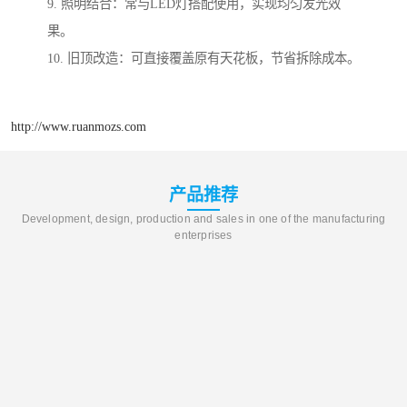
9. 照明结合：常与LED灯搭配使用，实现均匀发光效
果。
10. 旧顶改造：可直接覆盖原有天花板，节省拆除成本。
http://www.ruanmozs.com
产品推荐
Development, design, production and sales in one of the manufacturing
enterprises