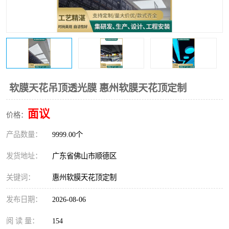
软膜天花吊顶透光膜 惠州软膜天花顶定制
面议
价格：
产品数量：
9999.00个
发货地址：
广东省佛山市顺德区
关键词：
惠州软膜天花顶定制
发布日期：
2026-08-06
阅 读 量：
154