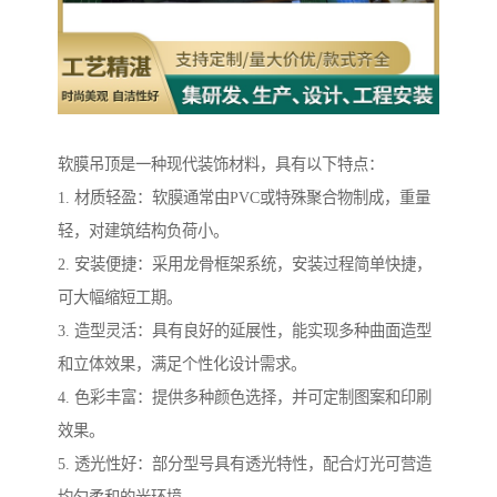
软膜吊顶是一种现代装饰材料，具有以下特点：
1. 材质轻盈：软膜通常由PVC或特殊聚合物制成，重量
轻，对建筑结构负荷小。
2. 安装便捷：采用龙骨框架系统，安装过程简单快捷，
可大幅缩短工期。
3. 造型灵活：具有良好的延展性，能实现多种曲面造型
和立体效果，满足个性化设计需求。
4. 色彩丰富：提供多种颜色选择，并可定制图案和印刷
效果。
5. 透光性好：部分型号具有透光特性，配合灯光可营造