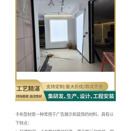
卡布型材是一种常用于广告展示和装饰的材料，具有以
下特点：