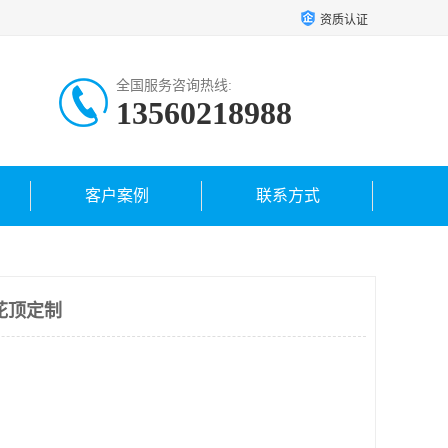
资质认证
全国服务咨询热线:
13560218988
客户案例
联系方式
花顶定制