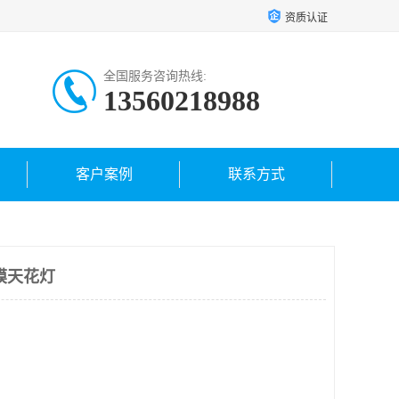
资质认证
全国服务咨询热线:
13560218988
客户案例
联系方式
膜天花灯