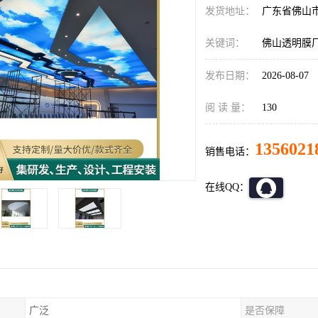
发货地址：
广东省佛山
关键词：
佛山透明膜
发布日期：
2026-08-07
阅 读 量：
130
1356021
销售电话：
在线QQ：
广泛
是否保障