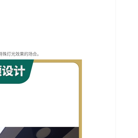
特殊灯光效果的场合。