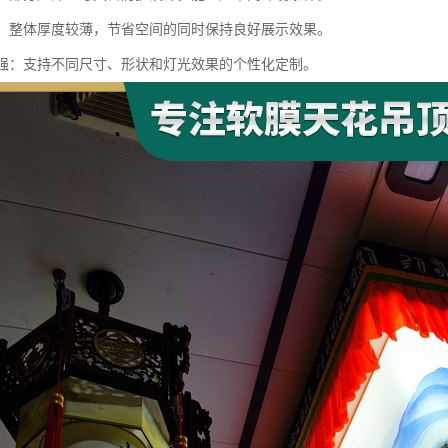
设计：整体厚度较薄，节省空间的同时保持良好展示效果。
制性强：支持不同尺寸、形状和灯光效果的个性化定制。