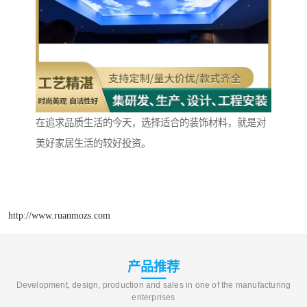
在追求品质生活的今天，选择适合的装饰材料，就是对
美好家居生活的较好投资。
http://www.ruanmozs.com
产品推荐
Development, design, production and sales in one of the manufacturing
enterprises