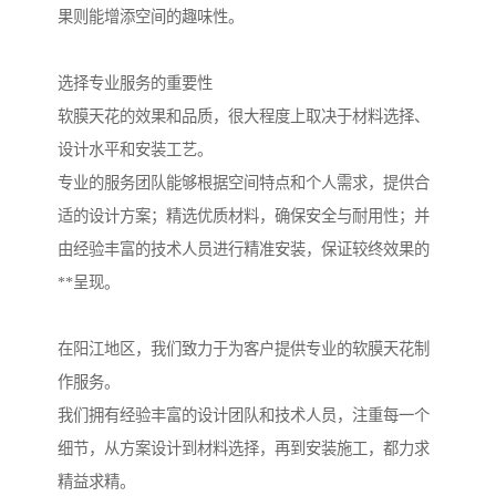
果则能增添空间的趣味性。
选择专业服务的重要性
软膜天花的效果和品质，很大程度上取决于材料选择、
设计水平和安装工艺。
专业的服务团队能够根据空间特点和个人需求，提供合
适的设计方案；精选优质材料，确保安全与耐用性；并
由经验丰富的技术人员进行精准安装，保证较终效果的
**呈现。
在阳江地区，我们致力于为客户提供专业的软膜天花制
作服务。
我们拥有经验丰富的设计团队和技术人员，注重每一个
细节，从方案设计到材料选择，再到安装施工，都力求
精益求精。