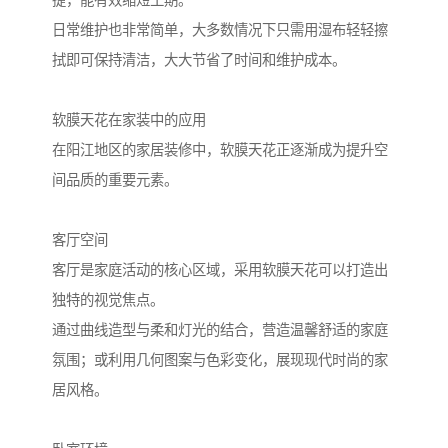
捷，能有效缩短工期。
日常维护也非常简单，大多数情况下只需用湿布轻轻擦
拭即可保持清洁，大大节省了时间和维护成本。
软膜天花在家装中的应用
在阳江地区的家居装修中，软膜天花正逐渐成为提升空
间品质的重要元素。
客厅空间
客厅是家庭活动的核心区域，采用软膜天花可以打造出
独特的视觉焦点。
通过曲线造型与柔和灯光的结合，营造温馨舒适的家庭
氛围；或利用几何图案与色彩变化，展现现代时尚的家
居风格。