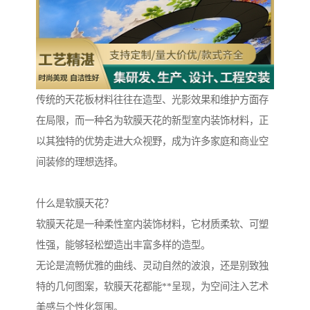
传统的天花板材料往往在造型、光影效果和维护方面存
在局限，而一种名为软膜天花的新型室内装饰材料，正
以其独特的优势走进大众视野，成为许多家庭和商业空
间装修的理想选择。
什么是软膜天花？
软膜天花是一种柔性室内装饰材料，它材质柔软、可塑
性强，能够轻松塑造出丰富多样的造型。
无论是流畅优雅的曲线、灵动自然的波浪，还是别致独
特的几何图案，软膜天花都能**呈现，为空间注入艺术
美感与个性化氛围。