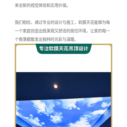
来全新的视觉体验和实用价值。
我们相信，通过专业的设计与施工，软膜天花能够为每
一个家庭创造出既美观又舒适的居住环境，让家的每一
个角落都散发出独特的光彩与温暖。