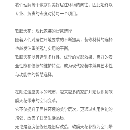
我们理解每个家庭对美好居住环境的向往，因此始终以
专业、负责的态度对待每一个项目。
软膜天花：现代家装的智慧选择
随着人们对居住环境要求的不断提高，装修材料的选择
也越发注重美观与实用的平衡。
软膜天花以其造型多样性、优异的光影效果、良好的安
全性能和便捷的维护特点，成为现代家装中兼具艺术性
与功能性的智慧选择。
在阳江这座美丽的城市，越来越多的家庭开始认识到软
膜天花带来的空间变革。
它不仅提升了居住环境的美学层次，更通过实用性能的
增强，改善了日常生活品质。
无论是新房装修还是旧房改造，软膜天花都能为空间带