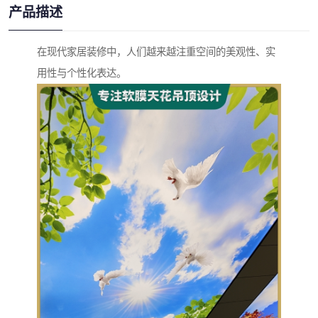
产品描述
在现代家居装修中，人们越来越注重空间的美观性、实
用性与个性化表达。