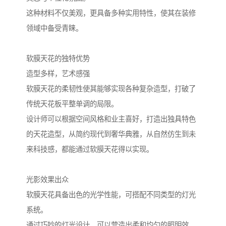
这种材料不仅美观，更具备多种实用特性，使其在装修
领域中备受青睐。
软膜天花的独特优势
造型多样，艺术感强
软膜天花的柔韧性使其能够实现各种复杂造型，打破了
传统天花板平整单调的局限。
设计师可以根据空间风格和业主喜好，打造出独具特色
的天花造型，从简约现代到奢华典雅，从自然仿生到未
来科技感，都能通过软膜天花得以实现。
光影效果出众
软膜天花具备出色的光学性能，可搭配不同类型的灯光
系统。
通过巧妙的灯光设计，可以营造出柔和均匀的照明效