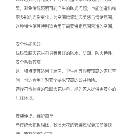
果，避免传统照明可能产生的眩光问题；也能创造出绚
丽多彩的光影变化，为空间增添动态美感与情绪氛围。
这种特性使其特别适合用于需要特定氛围营造的空间。
安全性能优异
优质软膜天花材料具有良好的防水、防潮、防火特性，
安全系数较高。
这一特点使其适用于厨房、卫生间等湿度较高的家居空
间，也适合用于对安全要求较高的公共场所。
选择符合标准的软膜天花材料，能为家人提供更安心的
居住环境。
安装便捷，维护简单
与传统天花板相比，软膜天花的安装过程更加简便快