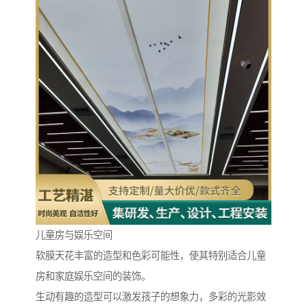
儿童房与娱乐空间
软膜天花丰富的造型和色彩可能性，使其特别适合儿童
房和家庭娱乐空间的装饰。
生动有趣的造型可以激发孩子的想象力，多彩的光影效