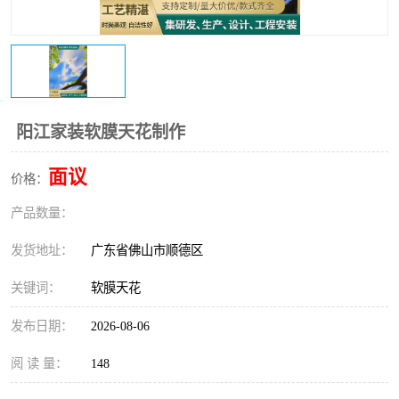
阳江家装软膜天花制作
面议
价格：
产品数量：
发货地址：
广东省佛山市顺德区
关键词：
软膜天花
发布日期：
2026-08-06
阅 读 量：
148