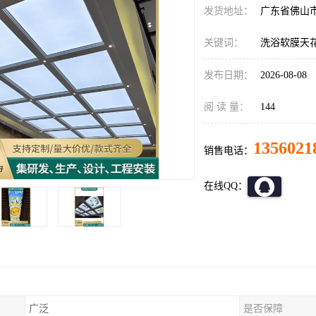
发货地址：
广东省佛山
关键词：
洗浴软膜天
发布日期：
2026-08-08
阅 读 量：
144
1356021
销售电话：
在线QQ：
广泛
是否保障