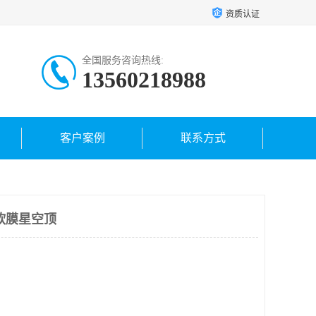
资质认证
全国服务咨询热线:
13560218988
客户案例
联系方式
软膜星空顶