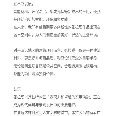
在不断发展。
智能材料、环保涂层、集成光伏等新技术的应用，使张
拉膜结构更加智能、环保和多功能。
在未来，我们有望看到更多创新性的张拉膜作品出现在
城市空间中，为人们创造更加美好、舒适的生活环境。
对于清远地区的建筑项目而言，张拉膜不仅是一种建筑
材料，更是提升项目品质、彰显设计理念的重要手段。
无论是商业项目还是公共空间，合理运用张拉膜结构，
都能为项目增添独特价值。
结语
张拉膜以其独特的艺术表现力和卓越的实用功能，正在
成为现代建筑与景观设计中的重要选择。
在清远这样自然与人文交融的城市，张拉膜结构有着广