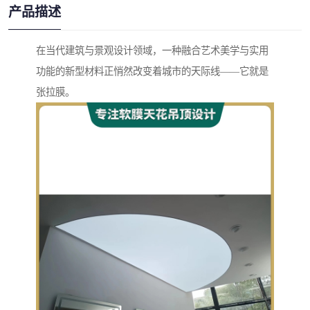
产品描述
在当代建筑与景观设计领域，一种融合艺术美学与实用
功能的新型材料正悄然改变着城市的天际线——它就是
张拉膜。