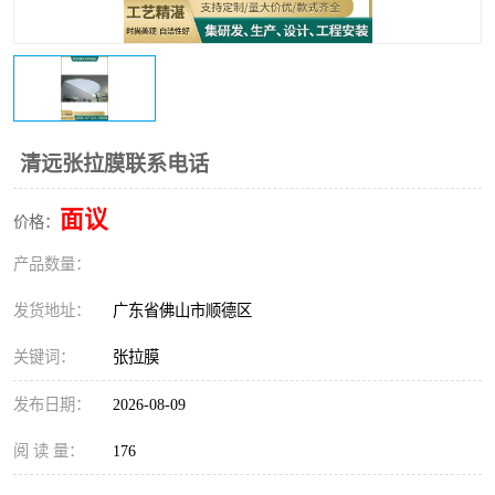
清远张拉膜联系电话
面议
价格：
产品数量：
发货地址：
广东省佛山市顺德区
关键词：
张拉膜
发布日期：
2026-08-09
阅 读 量：
176