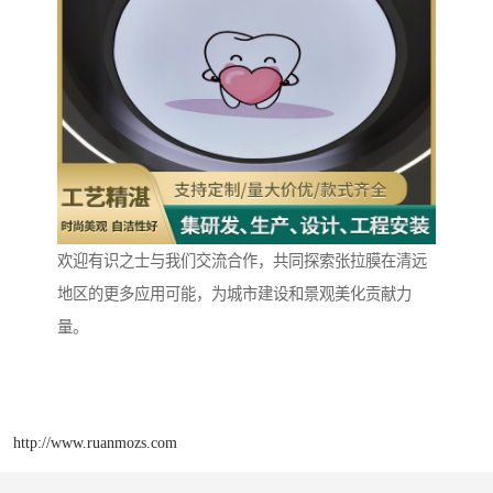
欢迎有识之士与我们交流合作，共同探索张拉膜在清远
地区的更多应用可能，为城市建设和景观美化贡献力
量。
http://www.ruanmozs.com