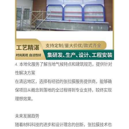
4. 本地化服务了解当地气候特点和建筑规范，提供针对
性解决方案
在清远地区，选择有经验的张拉膜服务提供商，能够确
保项目从概念到落地的全过程得到专业支持，较终实现
理想效果。
未来发展趋势
随着材料科技的进步和设计理念的创新，张拉膜技术也