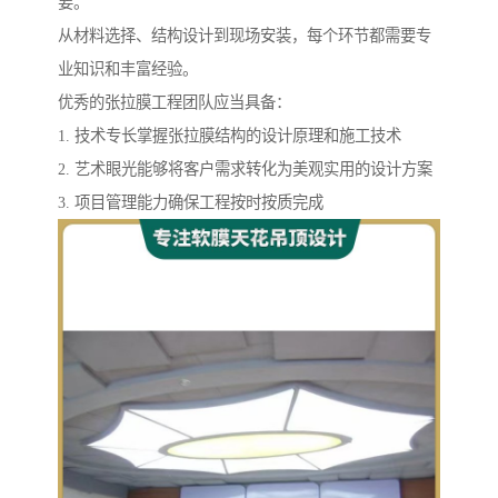
要。
从材料选择、结构设计到现场安装，每个环节都需要专
业知识和丰富经验。
优秀的张拉膜工程团队应当具备：
1. 技术专长掌握张拉膜结构的设计原理和施工技术
2. 艺术眼光能够将客户需求转化为美观实用的设计方案
3. 项目管理能力确保工程按时按质完成