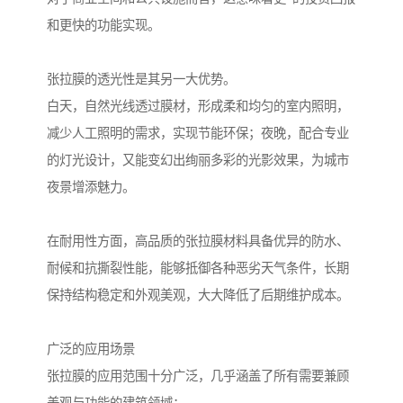
和更快的功能实现。
张拉膜的透光性是其另一大优势。
白天，自然光线透过膜材，形成柔和均匀的室内照明，
减少人工照明的需求，实现节能环保；夜晚，配合专业
的灯光设计，又能变幻出绚丽多彩的光影效果，为城市
夜景增添魅力。
在耐用性方面，高品质的张拉膜材料具备优异的防水、
耐候和抗撕裂性能，能够抵御各种恶劣天气条件，长期
保持结构稳定和外观美观，大大降低了后期维护成本。
广泛的应用场景
张拉膜的应用范围十分广泛，几乎涵盖了所有需要兼顾