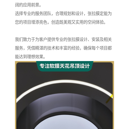
阔的应用前景。
选择专业的服务团队，合理规划和设计，张拉膜定能为
您的项目增添亮色，创造既美观又实用的空间体验。
我们致力于为客户提供专业的张拉膜设计、安装及相关
服务，凭借精湛的技术和丰富的经验，确保每个项目都
能达到理想效果。