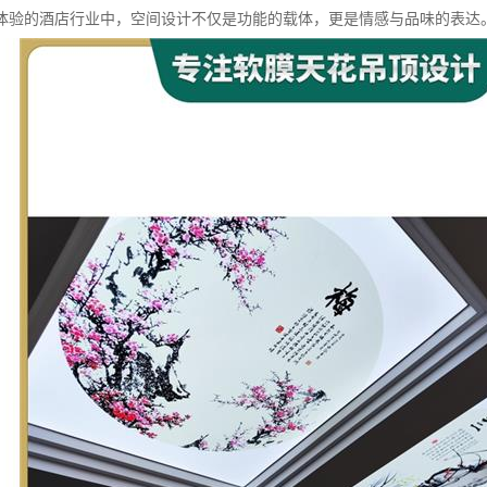
体验的酒店行业中，空间设计不仅是功能的载体，更是情感与品味的表达