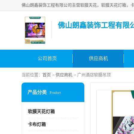
佛山朗鑫装饰工程有限
公司首页
供应商机
当前位置：
首页
>
供应商机
> 广州酒店软膜吊顶
产品分类
Product
软膜天花灯箱
卡布灯箱