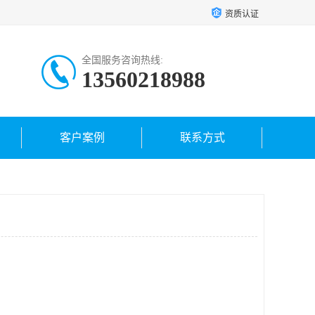
资质认证
全国服务咨询热线:
13560218988
客户案例
联系方式