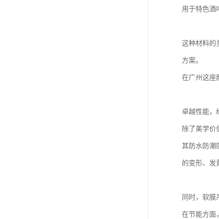
用于特色酒
这种材料的
方案。
在广州这座
卓越性能，
除了美学价
其防水防潮
的变形、发
同时，软膜
在节能方面