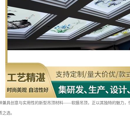
种兼具创意与实用性的新型吊顶材料——软膜吊顶，正以其独特的魅力，
质之选。