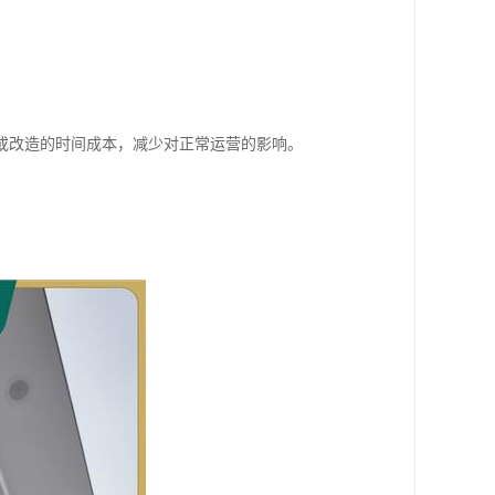
或改造的时间成本，减少对正常运营的影响。