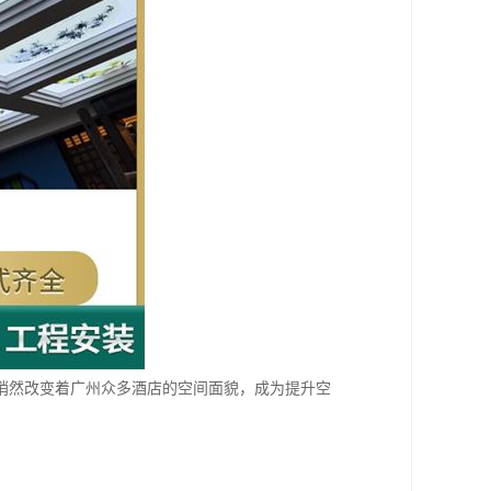
悄然改变着广州众多酒店的空间面貌，成为提升空