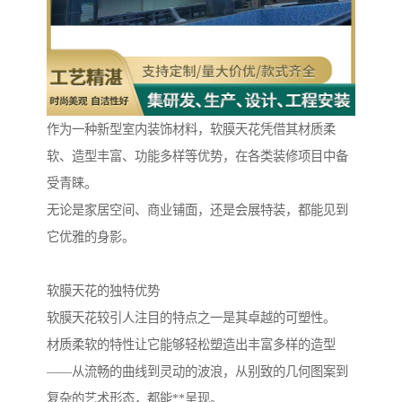
作为一种新型室内装饰材料，软膜天花凭借其材质柔
软、造型丰富、功能多样等优势，在各类装修项目中备
受青睐。
无论是家居空间、商业铺面，还是会展特装，都能见到
它优雅的身影。
软膜天花的独特优势
软膜天花较引人注目的特点之一是其卓越的可塑性。
材质柔软的特性让它能够轻松塑造出丰富多样的造型
——从流畅的曲线到灵动的波浪，从别致的几何图案到
复杂的艺术形态，都能**呈现。