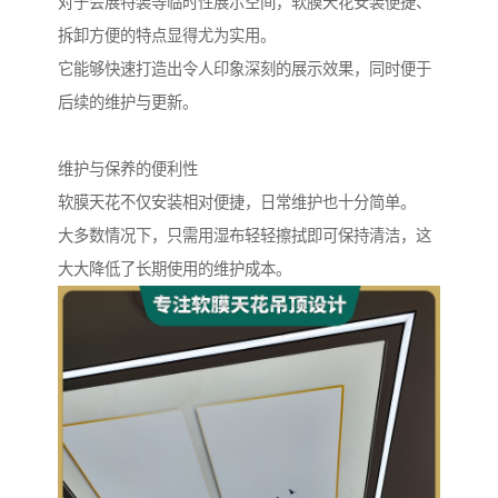
对于会展特装等临时性展示空间，软膜天花安装便捷、
拆卸方便的特点显得尤为实用。
它能够快速打造出令人印象深刻的展示效果，同时便于
后续的维护与更新。
维护与保养的便利性
软膜天花不仅安装相对便捷，日常维护也十分简单。
大多数情况下，只需用湿布轻轻擦拭即可保持清洁，这
大大降低了长期使用的维护成本。