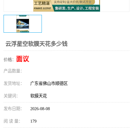
云浮星空软膜天花多少钱
面议
价格：
产品数量：
发货地址：
广东省佛山市顺德区
关键词：
软膜天花
发布日期：
2026-08-08
阅 读 量：
179