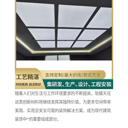
随着人们对生活与工作环境要求的不断提高，软膜天花
这类创新材料将继续发挥其独特价值，为更多空间带来
美观、实用且安全可靠的装饰解决方案，成为现代建筑
装饰中*的重要组成部分。