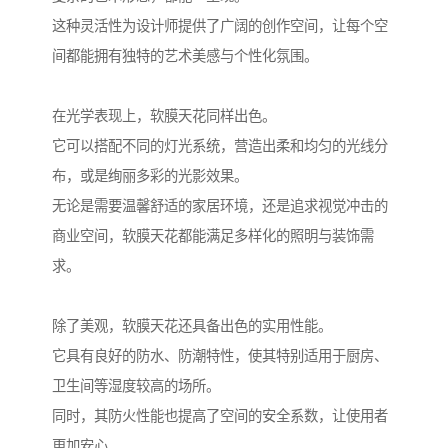
这种灵活性为设计师提供了广阔的创作空间，让每个空
间都能拥有独特的艺术美感与个性化氛围。
在光学表现上，软膜天花同样出色。
它可以搭配不同的灯光系统，营造出柔和均匀的光线分
布，或是绚丽多彩的光影效果。
无论是需要温馨舒适的家居环境，还是追求视觉冲击的
商业空间，软膜天花都能满足多样化的照明与装饰需
求。
除了美观，软膜天花还具备出色的实用性能。
它具有良好的防水、防潮特性，使其特别适用于厨房、
卫生间等湿度较高的场所。
同时，其防火性能也提高了空间的安全系数，让使用者
更加安心。