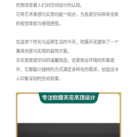
优势改变着人们对空间设计的认知。
它将艺术美感与实用功能**结合，为各类空间带来全新
的视觉体验与使用感受。
在追求个性化与品质生活的今天，软膜天花提供了一个
兼具创意与实用的装饰方案。
无论是家居空间的温馨改造，还是商业环境的形象提
升，它都能以独特的方式满足多样化的需求，创造出令
人印象深刻的空间效果。