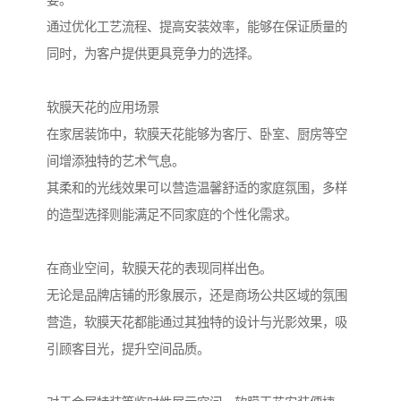
要。
通过优化工艺流程、提高安装效率，能够在保证质量的
同时，为客户提供更具竞争力的选择。
软膜天花的应用场景
在家居装饰中，软膜天花能够为客厅、卧室、厨房等空
间增添独特的艺术气息。
其柔和的光线效果可以营造温馨舒适的家庭氛围，多样
的造型选择则能满足不同家庭的个性化需求。
在商业空间，软膜天花的表现同样出色。
无论是品牌店铺的形象展示，还是商场公共区域的氛围
营造，软膜天花都能通过其独特的设计与光影效果，吸
引顾客目光，提升空间品质。