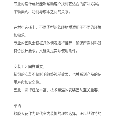
专业的设计建议能够帮助客户找到较适合的解决方案，
平衡美观、功能与成本之间的关系。
在材料选择上，不同类型的软膜材质适用于不同的环境
和需求。
专业的团队会根据具体情况进行推荐，确保所选材料既
符合设计要求，又能满足实际使用条件。
安装工艺同样重要。
精细的安装不仅影响较终视觉效果，也关系到产品的使
用寿命和安全性。
因此，选择经验丰富、技术精湛的安装团队至关重要。
结语
软膜天花作为现代室内装饰的理想选择，正以其独特的