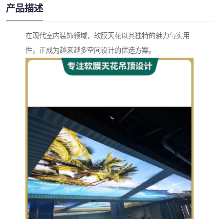
产品描述
在现代室内装饰领域，软膜天花以其独特的魅力与实用
性，正成为越来越多空间设计的优选方案。