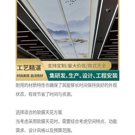
耐用的材质特性也确保了其能够长时间保持良好的外观
状态，有效节省了时间与资源。
选择适合的软膜天花方案
当考虑采用软膜天花时，需要综合考虑空间特点、功能
需求、设计风格以及预算范围。