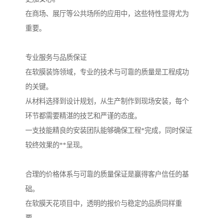
在商场、展厅等公共场所的应用中，这些特性显得尤为
重要。
专业服务与品质保证
在软膜装饰领域，专业的技术与可靠的质量是工程成功
的关键。
从材料选择到设计规划，从生产制作到现场安装，每个
环节都需要精湛的技艺和严谨的态度。
一支技能精良的安装团队能够确保工程*完成，同时保证
较终效果的**呈现。
合理的价格体系与可靠的质量保证是赢得客户信任的基
础。
在软膜天花项目中，透明的报价与稳定的品质同样重