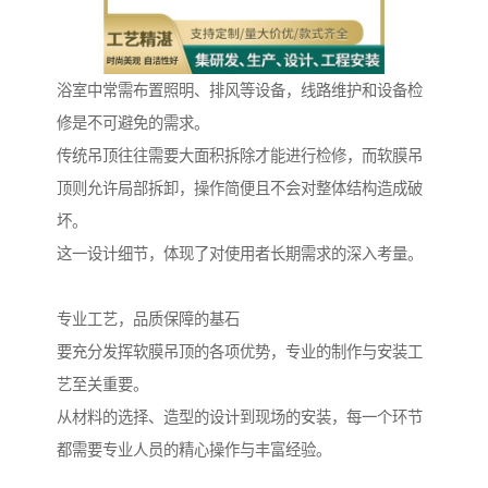
浴室中常需布置照明、排风等设备，线路维护和设备检
修是不可避免的需求。
传统吊顶往往需要大面积拆除才能进行检修，而软膜吊
顶则允许局部拆卸，操作简便且不会对整体结构造成破
坏。
这一设计细节，体现了对使用者长期需求的深入考量。
专业工艺，品质保障的基石
要充分发挥软膜吊顶的各项优势，专业的制作与安装工
艺至关重要。
从材料的选择、造型的设计到现场的安装，每一个环节
都需要专业人员的精心操作与丰富经验。