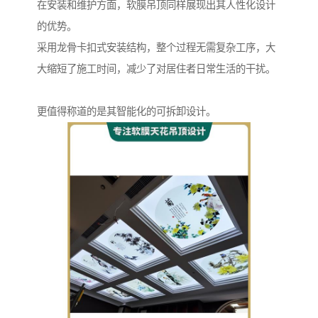
在安装和维护方面，软膜吊顶同样展现出其人性化设计
的优势。
采用龙骨卡扣式安装结构，整个过程无需复杂工序，大
大缩短了施工时间，减少了对居住者日常生活的干扰。
更值得称道的是其智能化的可拆卸设计。