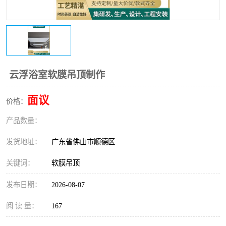
云浮浴室软膜吊顶制作
面议
价格：
产品数量：
发货地址：
广东省佛山市顺德区
关键词：
软膜吊顶
发布日期：
2026-08-07
阅 读 量：
167