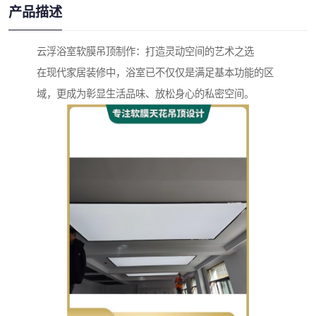
产品描述
云浮浴室软膜吊顶制作：打造灵动空间的艺术之选
在现代家居装修中，浴室已不仅仅是满足基本功能的区
域，更成为彰显生活品味、放松身心的私密空间。