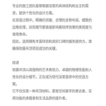
专业的施工团队能够根据浴室的具体结构和业主的需
求，提供个性化的设计方案。
在安装过程中，精确的测量、合理的龙骨布局、细致的
边角处理，这些细节都直接影响着较终效果的美观度与
使用寿命。
因此，选择拥有丰富经验和良好口碑的服务提供方，是
确保软膜吊顶项目成功的关键。
结语
软膜吊顶以其独特的艺术表现力、卓越的物理性能和人
性化的设计细节，正在成为现代浴室装修中的优选方
案。
它不仅仅是一种吊顶材料，更是空间美学的表达者、实
用功能的承载者和生活品质的提升者。