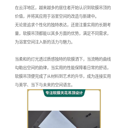
在云浮地区，越来越多的居住者开始认识到软膜吊顶的
价值，并将其应用于浴室空间的改造与新建中。
无论是追求个性化的独特表达，还是注重实用的长期考
量，软膜吊顶都能以其多方面的优势，满足不同需求，
为浴室空间注入新的活力与魅力。
当柔和的灯光透过质感独特的软膜洒下，当流畅的曲线
勾勒出空间的韵律，当实用的性能保障着日常的舒适，
软膜吊顶便完成了从材料到艺术的升华，成为连接实用
与美学、当下与未来的空间语言。