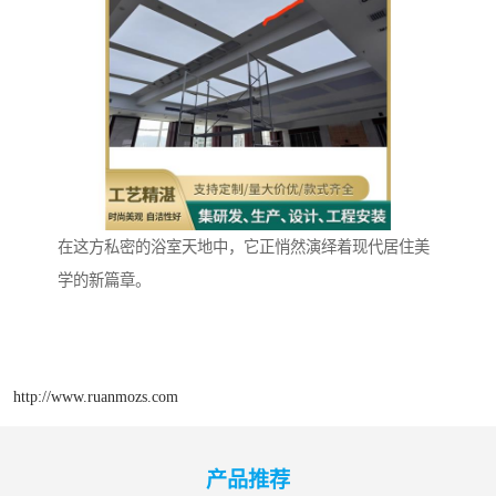
在这方私密的浴室天地中，它正悄然演绎着现代居住美
学的新篇章。
http://www.ruanmozs.com
产品推荐