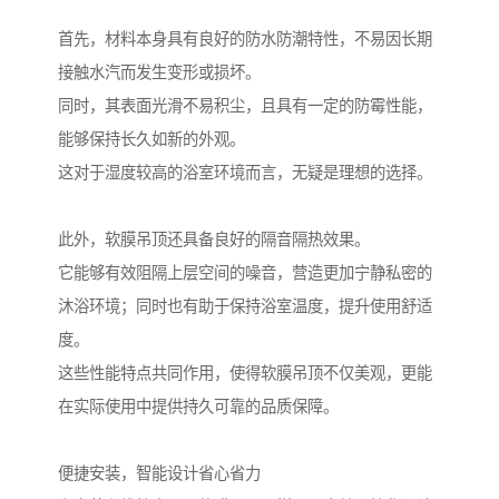
首先，材料本身具有良好的防水防潮特性，不易因长期
接触水汽而发生变形或损坏。
同时，其表面光滑不易积尘，且具有一定的防霉性能，
能够保持长久如新的外观。
这对于湿度较高的浴室环境而言，无疑是理想的选择。
此外，软膜吊顶还具备良好的隔音隔热效果。
它能够有效阻隔上层空间的噪音，营造更加宁静私密的
沐浴环境；同时也有助于保持浴室温度，提升使用舒适
度。
这些性能特点共同作用，使得软膜吊顶不仅美观，更能
在实际使用中提供持久可靠的品质保障。
便捷安装，智能设计省心省力