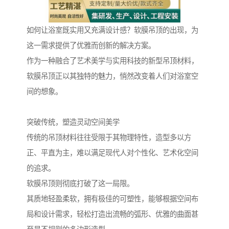
如何让浴室既实用又充满设计感？软膜吊顶的出现，为
这一需求提供了优雅而创新的解决方案。
作为一种融合了艺术美学与实用科技的新型吊顶材料，
软膜吊顶正以其独特的魅力，悄然改变着人们对浴室空
间的想象。
突破传统，塑造灵动空间美学
传统的吊顶材料往往受限于其物理特性，造型多以方
正、平直为主，难以满足现代人对个性化、艺术化空间
的追求。
软膜吊顶则彻底打破了这一局限。
其质地轻盈柔软，拥有极佳的可塑性，能够根据空间布
局和设计需求，轻松打造出流畅的弧形、优雅的曲面甚