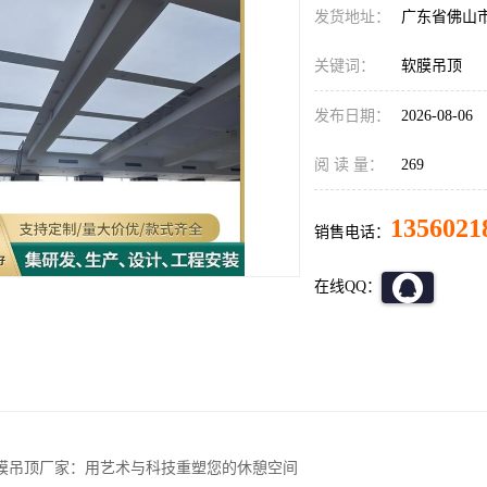
发货地址：
广东省佛山
关键词：
软膜吊顶
发布日期：
2026-08-06
阅 读 量：
269
1356021
销售电话：
在线QQ：
膜吊顶厂家：用艺术与科技重塑您的休憩空间