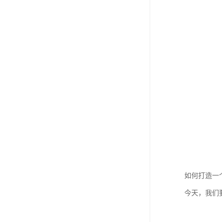
如何打造一
今天，我们