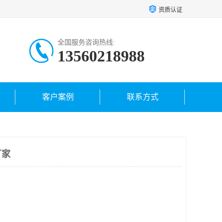
资质认证
全国服务咨询热线:
13560218988
客户案例
联系方式
厂家