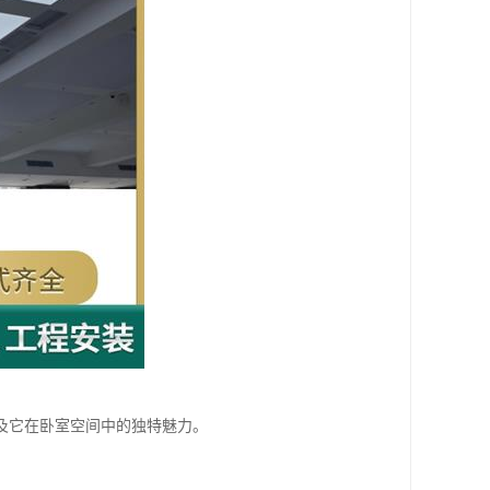
及它在卧室空间中的独特魅力。