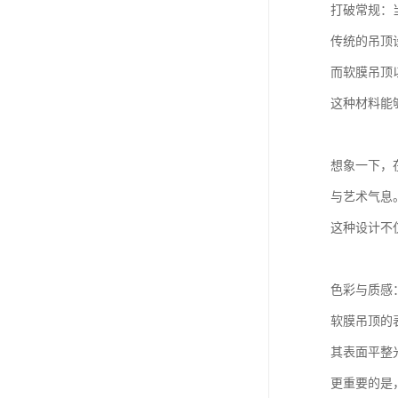
打破常规：
传统的吊顶
而软膜吊顶
这种材料能
想象一下，
与艺术气息
这种设计不
色彩与质感
软膜吊顶的
其表面平整
更重要的是