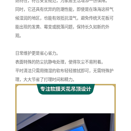
燃特性，符合安全规范，为家居生活增添一份保障。
同时，它还具有优异的防潮性能，即使是在珠海这样气
候湿润的地区，也能有效抵抗湿气，避免传统天花板可
能出现的发黄、霉变或脱落问题，保持长久如新的外
观。
日常维护更是省心省力。
表面特殊的防尘抗静电处理，使得灰尘不易附着。
平时清洁只需用微湿的软布轻轻擦拭即可，无需特殊护
理，大大节省了打理时间和精力。