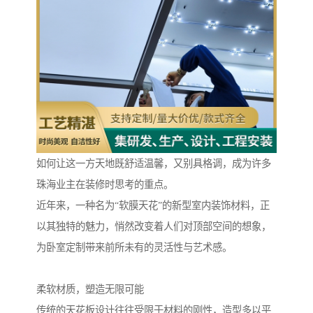
如何让这一方天地既舒适温馨，又别具格调，成为许多
珠海业主在装修时思考的重点。
近年来，一种名为“软膜天花”的新型室内装饰材料，正
以其独特的魅力，悄然改变着人们对顶部空间的想象，
为卧室定制带来前所未有的灵活性与艺术感。
柔软材质，塑造无限可能
传统的天花板设计往往受限于材料的刚性，造型多以平