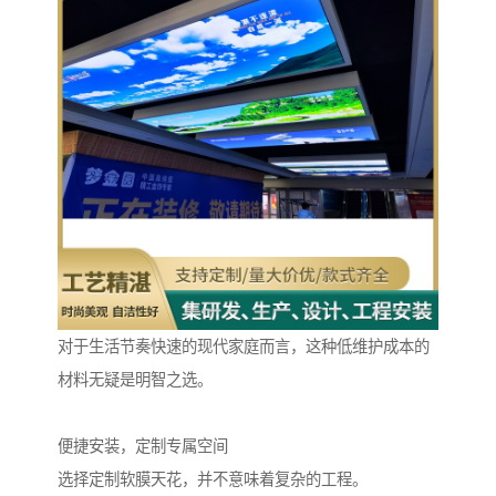
对于生活节奏快速的现代家庭而言，这种低维护成本的
材料无疑是明智之选。
便捷安装，定制专属空间
选择定制软膜天花，并不意味着复杂的工程。