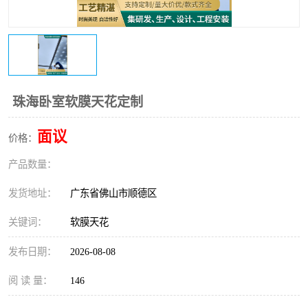
珠海卧室软膜天花定制
面议
价格：
产品数量：
发货地址：
广东省佛山市顺德区
关键词：
软膜天花
发布日期：
2026-08-08
阅 读 量：
146