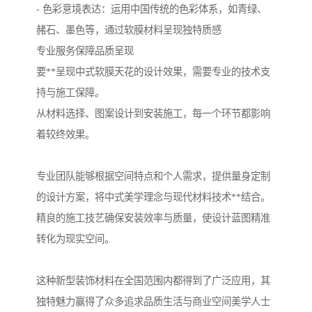
- 色彩意境表达：运用中国传统的色彩体系，如青绿、
赭石、墨色等，通过软膜材料呈现独特质感
专业服务保障品质呈现
要**呈现中式软膜天花的设计效果，需要专业的技术支
持与施工保障。
从材料选择、图案设计到安装施工，每一个环节都影响
着较终效果。
专业团队能够根据空间特点和个人需求，提供量身定制
的设计方案，将中式美学理念与现代材料技术**结合。
精良的施工技艺确保安装效率与质量，使设计蓝图精准
转化为现实空间。
这种新型装饰材料在全国范围内都得到了广泛应用，其
独特魅力赢得了众多追求品质生活与商业空间美学人士