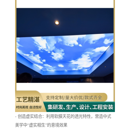
- 创造虚实结合：利用软膜天花的透光特性，营造中式
美学中“虚实相生”的意境效果