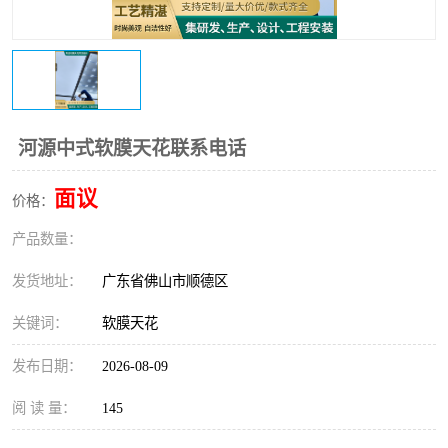
河源中式软膜天花联系电话
面议
价格：
产品数量：
发货地址：
广东省佛山市顺德区
关键词：
软膜天花
发布日期：
2026-08-09
阅 读 量：
145