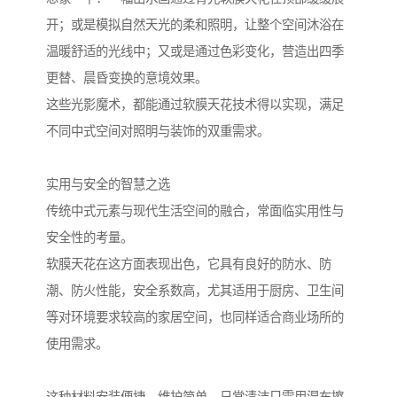
开；或是模拟自然天光的柔和照明，让整个空间沐浴在
温暖舒适的光线中；又或是通过色彩变化，营造出四季
更替、晨昏变换的意境效果。
这些光影魔术，都能通过软膜天花技术得以实现，满足
不同中式空间对照明与装饰的双重需求。
实用与安全的智慧之选
传统中式元素与现代生活空间的融合，常面临实用性与
安全性的考量。
软膜天花在这方面表现出色，它具有良好的防水、防
潮、防火性能，安全系数高，尤其适用于厨房、卫生间
等对环境要求较高的家居空间，也同样适合商业场所的
使用需求。