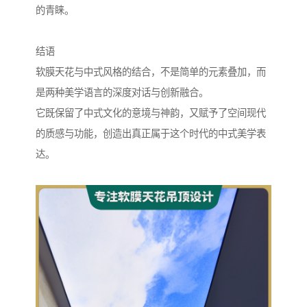
的青睐。
结语
软膜天花与中式风格的结合，不是简单的元素叠加，而
是两种美学语言的深度对话与创新融合。
它既保留了中式文化的意境与神韵，又赋予了空间现代
的质感与功能，创造出真正属于这个时代的中式美学表
达。