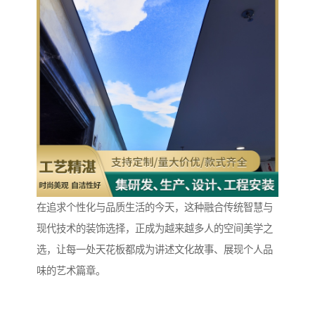
在追求个性化与品质生活的今天，这种融合传统智慧与
现代技术的装饰选择，正成为越来越多人的空间美学之
选，让每一处天花板都成为讲述文化故事、展现个人品
味的艺术篇章。