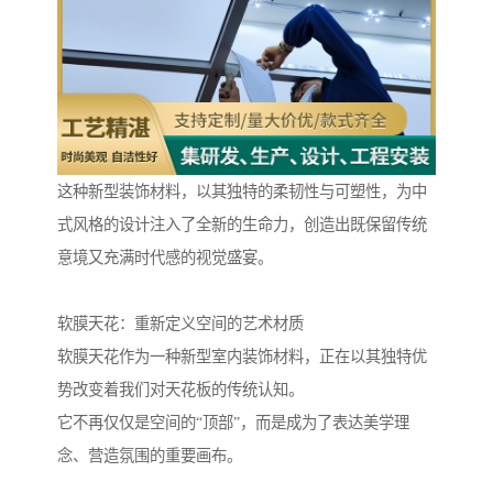
这种新型装饰材料，以其独特的柔韧性与可塑性，为中
式风格的设计注入了全新的生命力，创造出既保留传统
意境又充满时代感的视觉盛宴。
软膜天花：重新定义空间的艺术材质
软膜天花作为一种新型室内装饰材料，正在以其独特优
势改变着我们对天花板的传统认知。
它不再仅仅是空间的“顶部”，而是成为了表达美学理
念、营造氛围的重要画布。