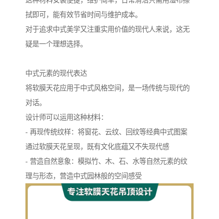
这种材料安装便捷，维护简单，日常清洁只需用湿布擦
拭即可，能有效节省时间与维护成本。
对于追求中式美学又注重实用价值的现代人来说，这无
疑是一个理想选择。
中式元素的现代表达
将软膜天花应用于中式风格空间，是一场传统与现代的
对话。
设计师可以运用这种材料：
- 再现传统纹样：将窗花、云纹、回纹等经典中式图案
通过软膜天花呈现，既有文化底蕴又不失现代感
- 营造自然意象：模拟竹、木、石、水等自然元素的纹
理与形态，营造中式园林般的空间感受