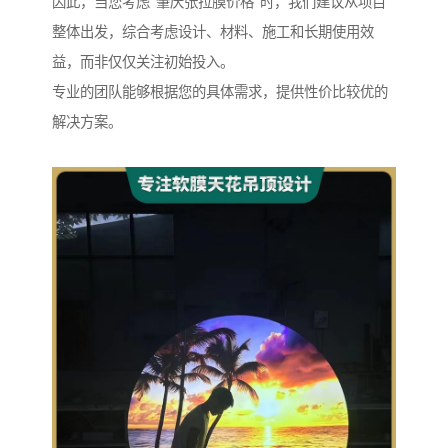
因此，当您考虑“肇庆张拉膜价格”时，我们建议从项目
整体出发，综合考虑设计、材料、施工和长期使用效
益，而非仅仅关注初始投入。
专业的团队能够根据您的具体需求，提供性价比较优的
解决方案。