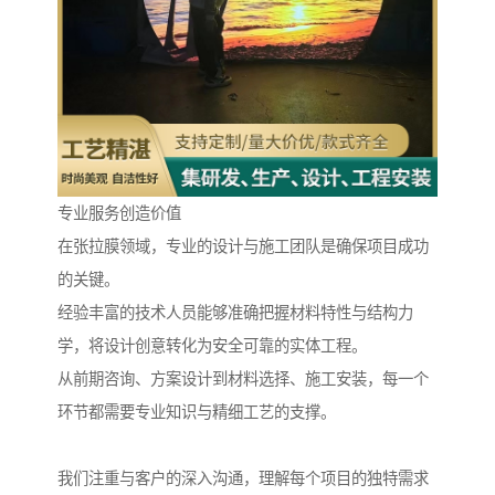
专业服务创造价值
在张拉膜领域，专业的设计与施工团队是确保项目成功
的关键。
经验丰富的技术人员能够准确把握材料特性与结构力
学，将设计创意转化为安全可靠的实体工程。
从前期咨询、方案设计到材料选择、施工安装，每一个
环节都需要专业知识与精细工艺的支撑。
我们注重与客户的深入沟通，理解每个项目的独特需求