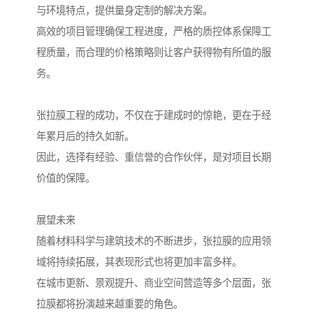
与环境特点，提供量身定制的解决方案。
高效的项目管理确保工程进度，严格的质控体系保障工
程质量，而合理的价格策略则让客户获得物有所值的服
务。
张拉膜工程的成功，不仅在于建成时的惊艳，更在于经
年累月后的持久如新。
因此，选择有经验、重信誉的合作伙伴，是对项目长期
价值的保障。
展望未来
随着材料科学与建筑技术的不断进步，张拉膜的应用领
域将持续拓展，其表现形式也将更加丰富多样。
在城市更新、景观提升、商业空间营造等多个层面，张
拉膜都将扮演越来越重要的角色。