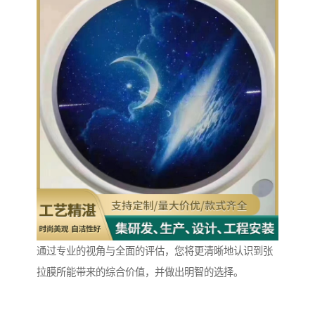
通过专业的视角与全面的评估，您将更清晰地认识到张
拉膜所能带来的综合价值，并做出明智的选择。