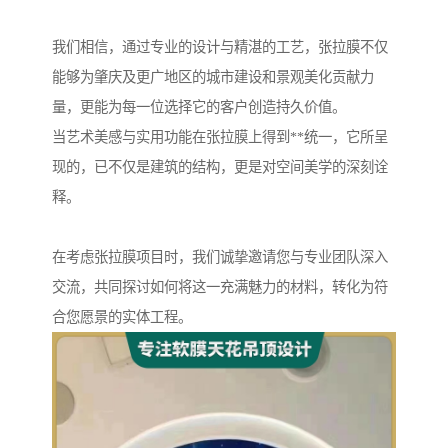
我们相信，通过专业的设计与精湛的工艺，张拉膜不仅
能够为肇庆及更广地区的城市建设和景观美化贡献力
量，更能为每一位选择它的客户创造持久价值。
当艺术美感与实用功能在张拉膜上得到**统一，它所呈
现的，已不仅是建筑的结构，更是对空间美学的深刻诠
释。
在考虑张拉膜项目时，我们诚挚邀请您与专业团队深入
交流，共同探讨如何将这一充满魅力的材料，转化为符
合您愿景的实体工程。