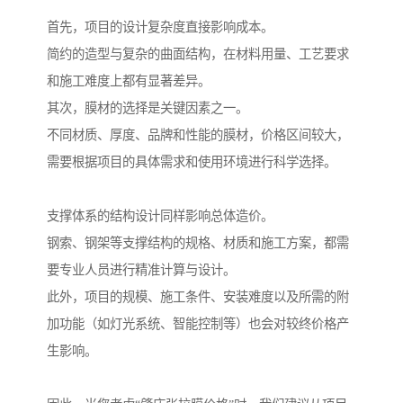
首先，项目的设计复杂度直接影响成本。
简约的造型与复杂的曲面结构，在材料用量、工艺要求
和施工难度上都有显著差异。
其次，膜材的选择是关键因素之一。
不同材质、厚度、品牌和性能的膜材，价格区间较大，
需要根据项目的具体需求和使用环境进行科学选择。
支撑体系的结构设计同样影响总体造价。
钢索、钢架等支撑结构的规格、材质和施工方案，都需
要专业人员进行精准计算与设计。
此外，项目的规模、施工条件、安装难度以及所需的附
加功能（如灯光系统、智能控制等）也会对较终价格产
生影响。