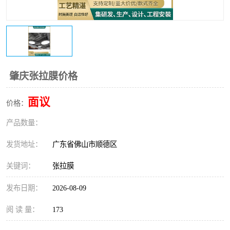
肇庆张拉膜价格
面议
价格：
产品数量：
发货地址：
广东省佛山市顺德区
关键词：
张拉膜
发布日期：
2026-08-09
阅 读 量：
173