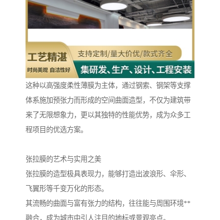
这种以高强度柔性薄膜为主体，通过钢索、钢架等支撑
体系施加预张力而形成的空间曲面造型，不仅为建筑带
来了无限想象力，更以其独特的性能优势，成为众多工
程项目的优选方案。
张拉膜的艺术与实用之美
张拉膜的造型极具表现力，能够打造出波浪形、伞形、
飞翼形等千变万化的形态。
其流畅的曲面与富有张力的结构，往往能与周围环境**
融合，成为城市中引人注目的地标或景观亮点。