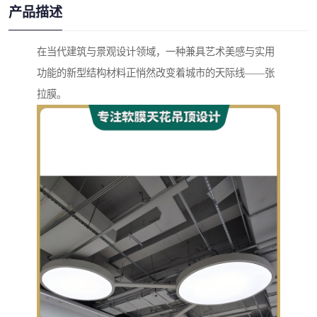
产品描述
在当代建筑与景观设计领域，一种兼具艺术美感与实用
功能的新型结构材料正悄然改变着城市的天际线——张
拉膜。