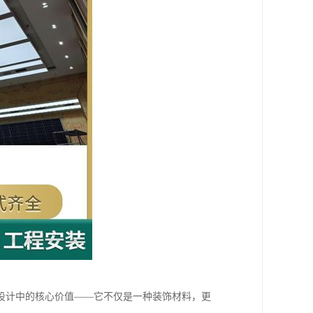
设计中的核心价值——它不仅是一种装饰材料，更