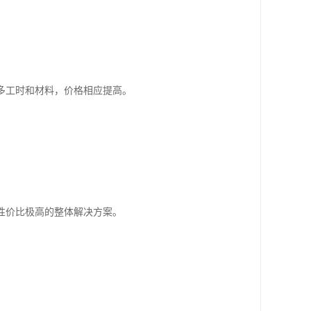
多工时和材料，价格相应提高。
性价比极高的整体解决方案。