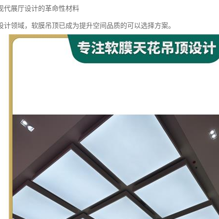
现代展厅设计的革命性材料
设计领域，软膜吊顶已成为提升空间品质的可以选择方案。