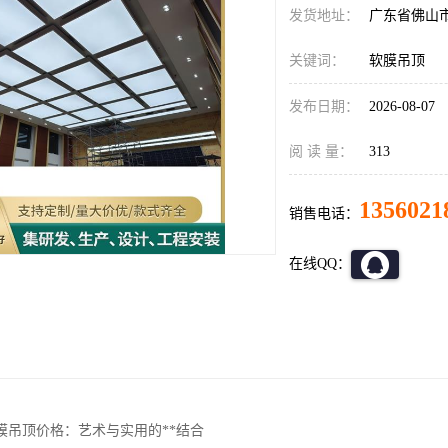
发货地址：
广东省佛山
关键词：
软膜吊顶
发布日期：
2026-08-07
阅 读 量：
313
1356021
销售电话：
在线QQ：
膜吊顶价格：艺术与实用的**结合