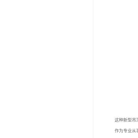
这种新型吊
作为专业从