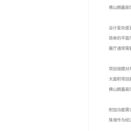
佛山朗鑫装
设计复杂度
简单的平面
展厅通常需
项目规模对
大面积项目
佛山朗鑫装
附加功能需
珠海作为经