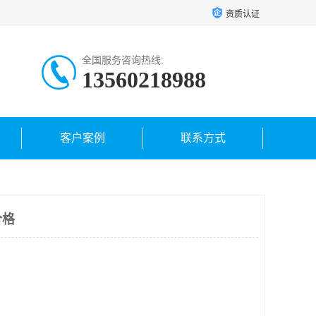
资质认证
全国服务咨询热线:
13560218988
客户案例
联系方式
价格