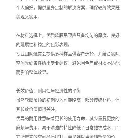
个人偏好，提供量身定制的解决方案，确保较终效果既
美观又实用。
在材料选择上，优质软膜吊顶应具备均匀的厚度、良好
的延展性和稳定的色彩表现。
专业团队通常会提供多种样品供客户选择，并结合实际
空间光线条件给出专业建议，避免因色差或材质不适配
而影响整体效果。
长效价值：耐用性与经济性的平衡
虽然软膜吊顶的初期投入可能略高于部分传统材料，但
其长效价值值得关注。
优异的耐用性意味着更长的使用寿命，减少重复更换的
麻烦与费用；易于清洁的特性降低了日常维护成本；而
它所带来的空间品质提升，更是难以用金钱衡量的价