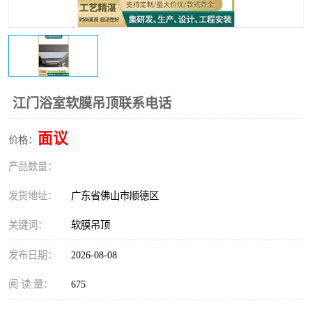
江门浴室软膜吊顶联系电话
面议
价格：
产品数量：
发货地址：
广东省佛山市顺德区
关键词：
软膜吊顶
发布日期：
2026-08-08
阅 读 量：
675