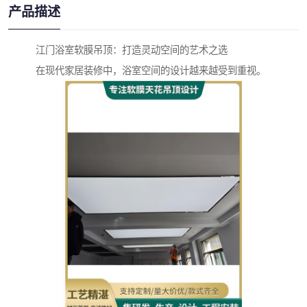
产品描述
江门浴室软膜吊顶：打造灵动空间的艺术之选
在现代家居装修中，浴室空间的设计越来越受到重视。