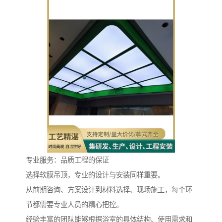
专业服务：品质工程的保证
选择软膜吊顶，专业的设计与安装同样重要。
从前期咨询、方案设计到材料选择、现场施工，每个环
节都需要专业人员的精心把控。
经验丰富的团队能够根据浴室的具体结构、使用需求和