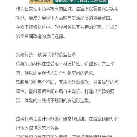
作为日常使用频率极高的区域，浴室不仅需要满足实用
功能，更成为展现个人品味与生活品质的重要窗口。
在众多装修材料中，软膜吊顶以其独特的优势，正成为
浴室空间改造的热门选择。
突破传统：软膜吊顶的造型艺术
传统吊顶材料往往受限于材质特性，造型多为方正平
直，难以满足现代人对个性化空间的追求。
软膜吊顶则完全不同，其质地轻盈柔软，具备优异的可
塑性，能够根据空间布局自由弯折，打造出流畅的弧
形、优雅的曲线或不规则的多边形造型。
这种材料让设计师能够打破常规思维，在浴室顶部创造
出令人惊艳的艺术效果。