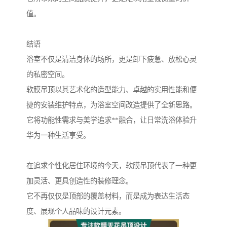
值。
结语
浴室不仅是清洁身体的场所，更是卸下疲惫、放松心灵
的私密空间。
软膜吊顶以其艺术化的造型能力、卓越的实用性能和便
捷的安装维护特点，为浴室空间改造提供了全新思路。
它将功能性需求与美学追求**融合，让日常洗浴体验升
华为一种生活享受。
在追求个性化居住环境的今天，软膜吊顶代表了一种更
加灵活、更具创造性的装修理念。
它不再仅仅是顶部的覆盖材料，而是成为表达生活态
度、展现个人品味的设计元素。