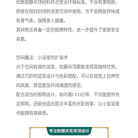
优质软膜吊顶材料符合安全环保标准，不含有害物质，
即使在相对封闭的浴室空间中使用，也不会释放异味或
有害气体，保障家人健康。
其材质还具备一定的阻燃特性，进一步提升了家居安全
系数。
空间魔法：小浴室的扩容术
对于空间有限的浴室，软膜吊顶更能发挥其独特优势。
通过巧妙的造型设计与色彩搭配，可以在视觉上拉伸空
间高度，营造更加开阔通透的感觉。
配合适当的照明设计，如内置LED灯带，不仅能提供充
足照明，还能创造出层次丰富的光影效果，让小型浴室
也能拥有高级感。