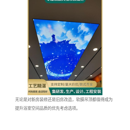
无论是对新房装修还是旧房改造，软膜吊顶都值得成为
提升浴室空间品质的优先考虑选项。